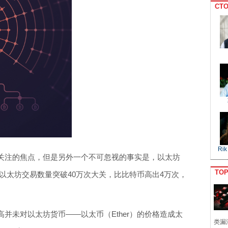
CTO
Rik
关注的焦点，但是另外一个不可忽视的事实是，以太坊
TO
昨天以太坊交易数量突破40万次大关，比比特币高出4万次，
并未对以太坊货币——以太币（Ether）的价格造成太
类漏