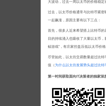
大波动，过去一周以太币的价格稳定在
过去，以太币价格通常与比特币紧密
一起飙涨，原因主要有以下三点：
首先，很多人近来希望搭上比特币的
目的持续涌入也吸收了大量以太币，
鲸游戏”，有庄家控盘压低以太币价格
尽管如此，以太坊交易数量超过比特
值（
为什么以太坊发展势头超过比特
第一时间获取面向IT决策者的独家深度资