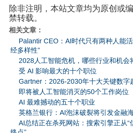
除非注明，本站文章均为原创或
禁转载。
相关文章：
Palantir CEO：AI时代只有两种人
经多样性”
2028人工智能危机，哪些行业和机会
受 AI 影响最大的十个职位
Gartner：2026-2030年十大关键数
即将被人工智能消灭的50个工作岗位
AI 最难撼动的五十个职业
英格兰银行：AI泡沫破裂将引发金融
AI总结正在杀死网站：搜索引擎正从“
终点”