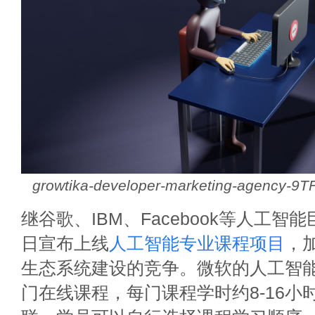
growtika-developer-marketing-agency-9
继谷歌、IBM、Facebook等人工智
日宣布上线
人工智能专业课程项目
，
生态系统建设的竞争。微软的人工智能
门在线课程，每门课程学时约8-16小