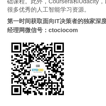
础课程。此外，Coursera和Udacity
很多优秀的人工智能学习资源。
第一时间获取面向IT决策者的独家深度
经理网微信号：ctociocom