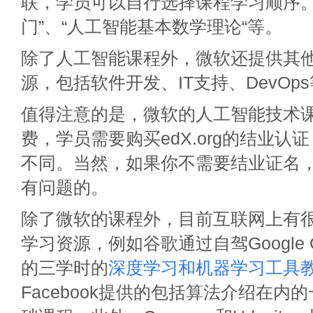
联，学员可以自行选择课程学习顺序。
门”、“人工智能基本数学理论“等。
除了人工智能课程外，微软还提供其
源，包括软件开发、IT支持、DevOp
值得注意的是，微软的人工智能技术
费，学员需要购买edX.org的结业认
不同。当然，如果你不需要结业证名
有问题的。
除了微软的课程外，目前互联网上有
学习资源，例如谷歌通过自驾Google 
的三学时的
深度学习和机器学习工具
Facebook提供的包括算法介绍在内