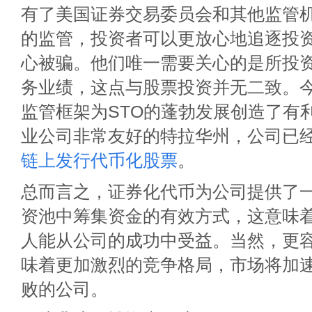
有了美国证券交易委员会和其他监管
的监管，投资者可以更放心地追逐投
心被骗。他们唯一需要关心的是所投
务业绩，这点与股票投资并无二致。
监管框架为STO的蓬勃发展创造了有
业公司非常友好的特拉华州，公司已
链上发行代币化股票
。
总而言之，证券化代币为公司提供了
资池中筹集资金的有效方式，这意味
人能从公司的成功中受益。当然，更
味着更加激烈的竞争格局，市场将加
败的公司。