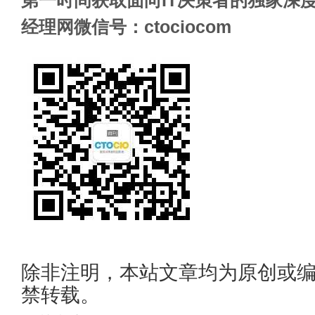
第一时间获取面向IT决策者的独家深度
经理网微信号：ctociocom
除非注明，本站文章均为原创或
禁转载。