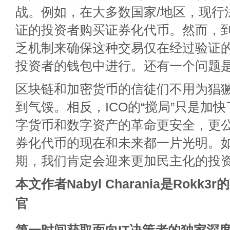
战。例如，在大多数国家/地区，现行
证的投资者购买证券化代币。然而，
乏机制来确保这种交易仅在经过验证
投资者的钱包中进行。还有一个问题
区块链和加密货币的信徒们不用为猖獗
到气馁。相反，ICO的“搅局”只是加
字货币和数字资产的革命更安全，更
券化代币的现在和未来都一片光明。
期，我们肯定会迎来更加民主化的投
本文作者Nabyl Charania是Rokk
官