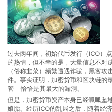
过去两年间，初始代币发行（ICO）
的热情，但不幸的是，大量信息不对
（俗称韭菜）频繁遭遇诈骗，黑客攻
件。事实证明，加密货币和区块链的最大
管 – 恰恰是其最大的漏洞。
但是，加密货币资产本身已经呱呱坠
娘胎。经历ICO的乱局之后，随着经