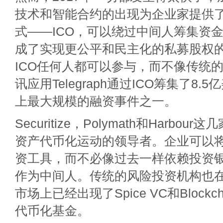
技术和智能合约的出现为企业家提供
式——ICO，可以绕过中间人筹集资金
成了实现更公平和民主化的私募股权
ICO任何人都可以参与，而不像传统
讯应用Telegraph通过ICO筹集了8
上最大规模的融资事件之一。
Securitize，Polymath和Harbo
资产代币化运动的领导者。企业可以
资工具，而不必像过去一样依赖投资
作为中间人。传统的风险投资机构也
市场上已经出现了Spice VC和Blockcha
代币化基金。