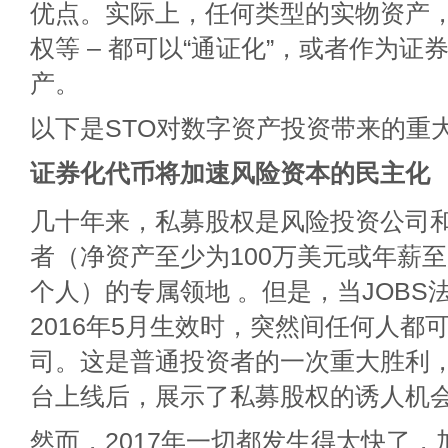
优点。实际上，任何类型的实物资产
权等 – 都可以“通证化”，或者作为证
产。
以下是STO对数字资产投资带来的重
证券化代币将加速风险资本的民主化
几十年来，私募股权是风险投资公司
者（净资产至少为100万美元或年薪至
个人）的专属领地 。但是，当JOBS
2016年5月生效时，突然间任何人都
司。这是普通投资者的一次重大胜利
台上线后，展示了私募股权的诱人机
然而，2017年一切都发生得太快了