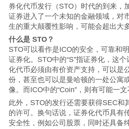
券化代币发行（STO）时代的到来，
证券进入了一个未知的金融领域，对
生的重大颠覆性影响，可能会超出大
什么是 STO？
STO可以看作是ICO的安全，可靠和
证券化。STO中的“S”指证券化，这
化代币必须由有价资产支持，可以是
份，甚至也可以是曼哈顿的一处公寓
像。而ICO中的“Coin”，则有可能一
此外，STO的发行还需要获得SEC和
的许可。换句话说，证券化代币具有
安全性，例如公司股票，同时还具备