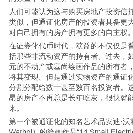
人们可能认为这与购买房地产投资信托
类似，但通证化房产的投资者具备更
对自己拥有的房产拥有更多的自主权
在证券化代币时代，获益的不仅仅是
括那些非流动资产的持有者。过去，
元的不动产或塞尚绘画作品的所有者
将其变现。但是通过实物资产的通证
分割分配给数十甚至数百名投资者。
昂的房产不再总是长年吃灰，很快就
来。
第一个被通证化的知名艺术品安迪·沃霍
Warhol）的绘画作品“14 Small Electric