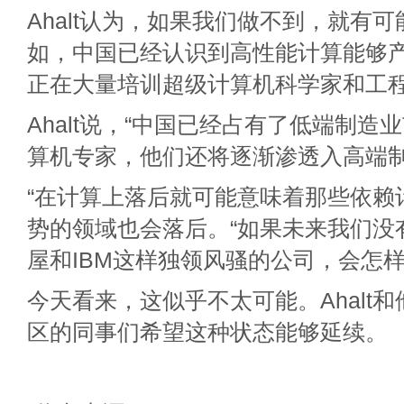
Ahalt认为，如果我们做不到，就有
如，中国已经认识到高性能计算能够
正在大量培训超级计算机科学家和工
Ahalt说，“中国已经占有了低端制造
算机专家，他们还将逐渐渗透入高端制
“在计算上落后就可能意味着那些依赖
势的领域也会落后。“如果未来我们没
屋和IBM这样独领风骚的公司，会怎样？”
今天看来，这似乎不太可能。Ahalt
区的同事们希望这种状态能够延续。