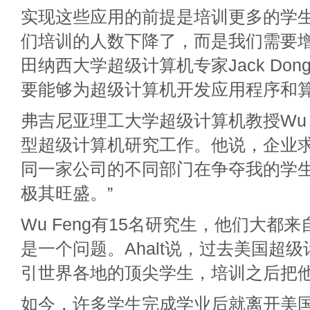
实现这些应用的前提是培训更多的学生
们培训的人数下降了，而是我们需要增
田纳西大学超级计算机专家Jack Dong
要能够为超级计算机开发应用程序和算
弗吉尼亚理工大学超级计算机教授Wu 
型超级计算机研究工作。他说，企业求
同一家公司的不同部门在争夺我的学
极其旺盛。”
Wu Feng有15名研究生，他们大都
是一个问题。Ahalt说，过去美国超
引世界各地的顶尖学生，培训之后把
如今，许多学生完成学业后就离开美