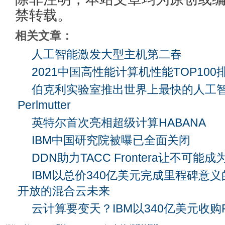
禁转载。
相关文章：
人工智能激发大型主机第二春
2021中国高性能计算机性能TOP10
伯克利实验室推出世界上最快的人工
Perlmutter
英特尔首次亮相超级计算HABANA
IBM中国研究院被曝已全面关闭
DDN助力TACC Frontera让不可能
IBM以总价340亿美元完成里程碑意
开放的混合云未来
云计算要变天？IBM以340亿美元收购Re