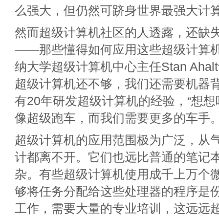
么强大，但仍然可跻身世界最强大计
然而超级计算机社区的人透露，还缺失
——那些懂得如何应用这些超级计算
纳大学超级计算机中心主任Stan Aha
超级计算机还不够，我们还需要机器背后的
有20年研发超级计算机的经验，“想
像超级跑车，而我们需要更多的车手。
超级计算机的应用范围极为广泛，从
计都离不开。它们也远比普通的笔记
杂。有些超级计算机使用成千上万个
够将任务分配给这些处理器的程序是
工作，需要大量的专业培训，这远远