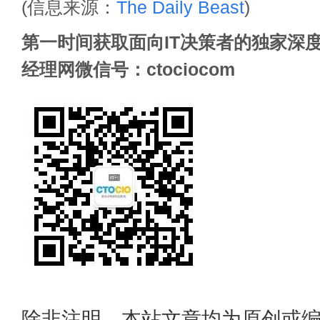
(信息来源：
The Daily Beast
)
第一时间获取面向IT决策者的独家深度
经理网微信号：ctociocom
除非注明，本站文章均为原创或