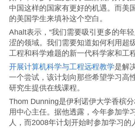
中国这样的国家有更好的机遇。而美
的美国学生来填补这个空白。
Ahalt表示，“我们需要吸引更多的年
涩的领域。我们需要知道如何利用超
工程和科学难题的新一代科学家和工程
开展计算机科学与工程远程教学
是解
一个尝试，该计划向那些希望学习高
研究生提供在线课程。
Thom Dunning是伊利诺伊大学香
用中心主任。据他透露，今年参加学习
人，而2008年计划开始时参加学习的