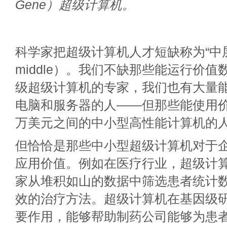
Gene）超级计算机。
科学家把超级计算机人才短缺称为“中层缺失
middle）。我们不缺那些能运行价
级超级计算机的专家，我们也有大量
电脑和服务器的人——但那些能使用价
万美元之间的中小型高性能计算机的
但恰恰是那些中小型超级计算机对于
应用价值。例如在医疗行业，超级计
家从堆积如山的数据中筛选患者统计
效的治疗方法。超级计算机在基因级
要作用，能够帮助制药公司能够为患