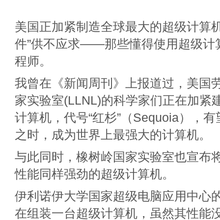
美国正加紧制造全球最大的超级计算机
件”供不应求——那些懂得使用超级计
程师。
我曾在《新闻周刊》上报道过，美国劳
家实验室(LLNL)的科学家们正在加
计算机，代号“红杉”（Sequoia），有
之时，成为世界上最强大的计算机。
与此同时，橡树岭国家实验室也宣布将
性能同样强劲的超级计算机。
伊利诺伊大学国家超级电脑应用中心
在组装一台超级计算机，虽然其性能