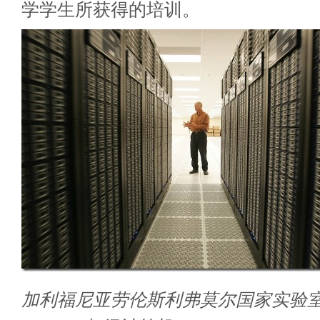
学学生所获得的培训。
加利福尼亚劳伦斯利弗莫尔国家实验室蓝