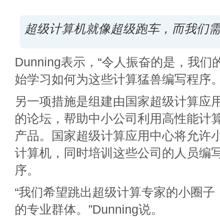
超级计算机就像超级跑车，而我们
Dunning表示，“令人振奋的是，我
始学习如何为这些计算猛兽编写程序。
另一项措施是组建由国家超级计算应
的论坛，帮助中小公司利用高性能计
产品。国家超级计算应用中心将允许
计算机，同时培训这些公司的人员编
序。
“我们希望跳出超级计算专家的小圈子
的专业群体。”Dunning说。