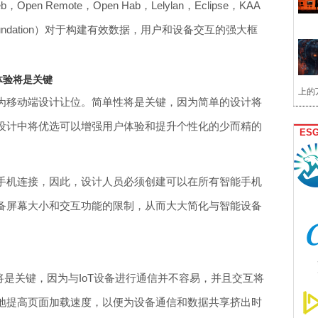
pen Remote，Open Hab，Lelylan，Eclipse，KAA
vity Foundation）对于构建有效数据，用户和设备交互的强大框
体验将是关键
上的
为移动端设计让位。简单性将是关键，因为简单的设计将
设计中将优选可以增强用户体验和提升个性化的少而精的
ES
手机连接，因此，设计人员必须创建可以在所有智能手机
备屏幕大小和交互功能的限制，从而大大简化与智能设备
将是关键，因为与IoT设备进行通信并不容易，并且交互将
地提高页面加载速度，以便为设备通信和数据共享挤出时