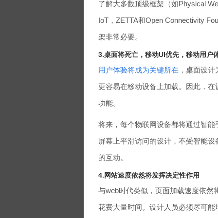
了解大多数顶级框架（如Physical Web，O
IoT，ZETTA和Open Connecti
架非常必要。
3.桌面将死亡，移动UI优先，移动用户
用户体验将成为关键所在
，桌面设计
更容易在移动设备上加载。因此，在
功能。
将来，每个物联网设备都将通过智能
屏幕上平滑访问的设计，不受智能设
的互动。
4.网站速度依然将发挥决定性作用
与web时代类似，页面加载速度依然
花费大量时间。设计人员必须尽可能