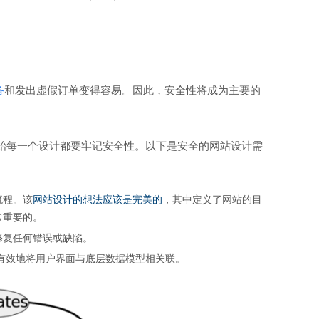
。
备
和发出虚假订单变得容易。因此，安全性将成为主要的
始每一个设计都要牢记安全性。以下是安全的网站设计需
流程。该
网站设计的想法应该是完美的
，其中定义了网站的目
常重要的。
修复任何错误或缺陷。
有效地将用户界面与底层数据模型相关联。