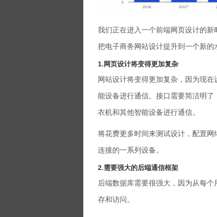
我们正在进入一个前端网页设计的新
把电子商务网站设计提升到一个新的
1.网页设计将变得更加复杂
网站设计将变得更加复杂，因为现在
能设备进行通信。接口需要简洁明了
衣机和其他智能设备进行通信。
将花费更多时间来测试设计，配置网
连接的一系列设备。
2.需要强大的后端通信框架
后端数据库需要很强大，因为从每个
存和访问。