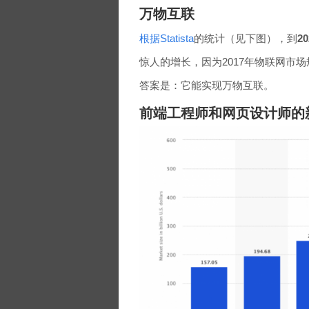
万物互联
根据Statista
的统计（见下图），到
2
惊人的增长，因为2017年物联网市
答案是：它能实现万物互联。
前端工程师和网页设计师的