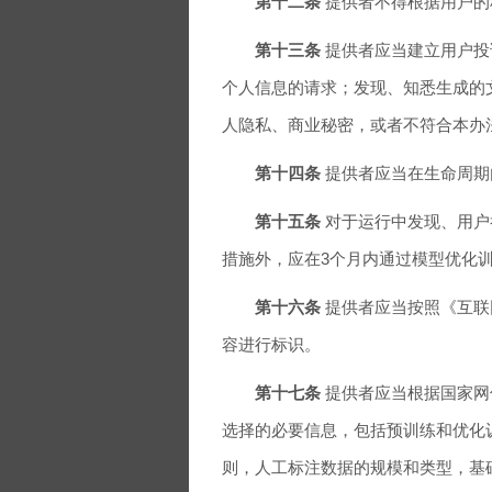
第十二条
提供者不得根据用户的
第十三条
提供者应当建立用户投
个人信息的请求；发现、知悉生成的
人隐私、商业秘密，或者不符合本办
第十四条
提供者应当在生命周期
第十五条
对于运行中发现、用户
措施外，应在3个月内通过模型优化
第十六条
提供者应当按照《互联
容进行标识。
第十七条
提供者应当根据国家网
选择的必要信息，包括预训练和优化
则，人工标注数据的规模和类型，基