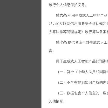
履行个人信息保护义务。
第六条
利用生成式人工智能产品
能力的互联网信息服务安全评估规定
务算法推荐管理规定》履行算法备案
第七条
提供者应当对生成式人工
责。
用于生成式人工智能产品的预训练
（一）符合《中华人民共和国网络
（二）不含有侵犯知识产权的内
（三）数据包含个人信息的，应当
其他情形；