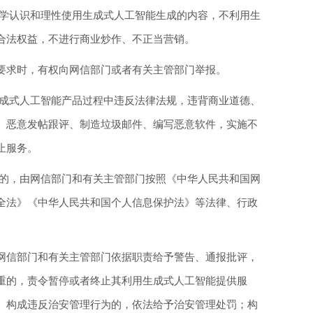
学认识和理性使用生成式人工智能生成的内容，不利用生
合法权益，不进行商业炒作、不正当营销。
求时，有权向网信部门或者有关主管部门举报。
成式人工智能产品过程中违反法律法规，违背商业道德、
、恶意发帖跟评、制造垃圾邮件、编写恶意软件，实施不
止服务。
的，由网信部门和有关主管部门按照《中华人民共和国网
全法》《中华人民共和国个人信息保护法》等法律、行政
信部门和有关主管部门依据职责给予警告、通报批评，
重的，责令暂停或者终止其利用生成式人工智能提供服
。构成违反治安管理行为的，依法给予治安管理处罚；构