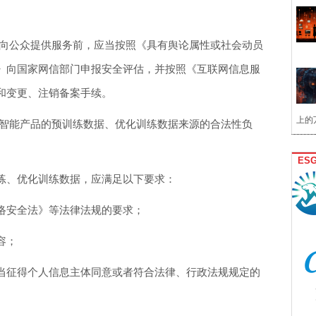
向公众提供服务前，应当按照《具有舆论属性或社会动员
》向国家网信部门申报安全评估，并按照《互联网信息服
和变更、注销备案手续。
上的
智能产品的预训练数据、优化训练数据来源的合法性负
ES
、优化训练数据，应满足以下要求：
安全法》等法律法规的要求；
容；
征得个人信息主体同意或者符合法律、行政法规规定的