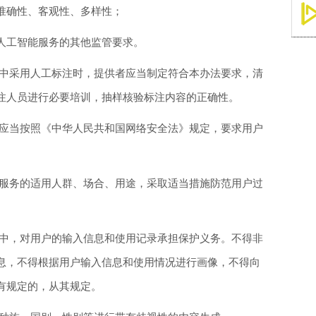
确性、客观性、多样性；
工智能服务的其他监管要求。
中采用人工标注时，提供者应当制定符合本办法要求，清
注人员进行必要培训，抽样核验标注内容的正确性。
应当按照《中华人民共和国网络安全法》规定，要求用户
服务的适用人群、场合、用途，采取适当措施防范用户过
中，对用户的输入信息和使用记录承担保护义务。不得非
息，不得根据用户输入信息和使用情况进行画像，不得向
有规定的，从其规定。