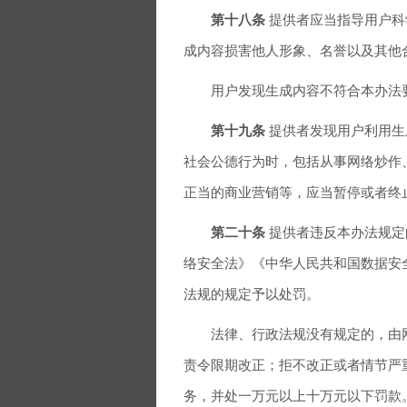
第十八条
提供者应当指导用户科
成内容损害他人形象、名誉以及其他
用户发现生成内容不符合本办法要
第十九条
提供者发现用户利用生
社会公德行为时，包括从事网络炒作
正当的商业营销等，应当暂停或者终
第二十条
提供者违反本办法规定
络安全法》《中华人民共和国数据安
法规的规定予以处罚。
法律、行政法规没有规定的，由网
责令限期改正；拒不改正或者情节严
务，并处一万元以上十万元以下罚款