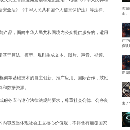
类漏
据安全法》《中华人民共和国个人信息保护法》等法律、
山。
能产品，面向中华人民共和国境内公众提供服务的，适用
产”
像玻
基于算法、模型、规则生成文本、图片、声音、视频、
正同
框架等基础技术的自主创新、推广应用、国际合作，鼓励
算和数据资源。
或服务应当遵守法律法规的要求，尊重社会公德、公序良
出了
内容应当体现社会主义核心价值观，不得含有颠覆国家