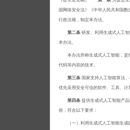
国网络安全法》《中华人民共和国数
行政法规，制定本办法。
第二条
研发、利用生成式人工智
本办法。
本办法所称生成式人工智能，是指
代码等内容的技术。
第三条
国家支持人工智能算法、
优先采用安全可信的软件、工具、计
第四条
提供生成式人工智能产品
俗，符合以下要求：
（一）利用生成式人工智能生成的