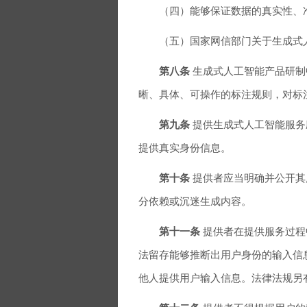
（四）能够保证数据的真实性、准
（五）国家网信部门关于生成式人
第八条
生成式人工智能产品研制
晰、具体、可操作的标注规则，对标
第九条
提供生成式人工智能服务
提供真实身份信息。
第十条
提供者应当明确并公开其
分依赖或沉迷生成内容。
第十一条
提供者在提供服务过程
法留存能够推断出用户身份的输入信
他人提供用户输入信息。法律法规另