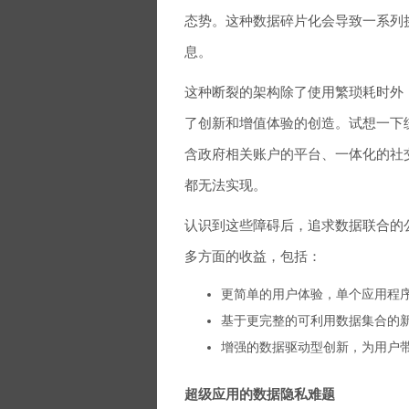
态势。这种数据碎片化会导致一系列
息。
这种断裂的架构除了使用繁琐耗时外
了创新和增值体验的创造。试想一下
含政府相关账户的平台、一体化的社
都无法实现。
认识到这些障碍后，追求数据联合的
多方面的收益，包括：
更简单的用户体验，单个应用程
基于更完整的可利用数据集合的
增强的数据驱动型创新，为用户
超级应用的数据隐私难题