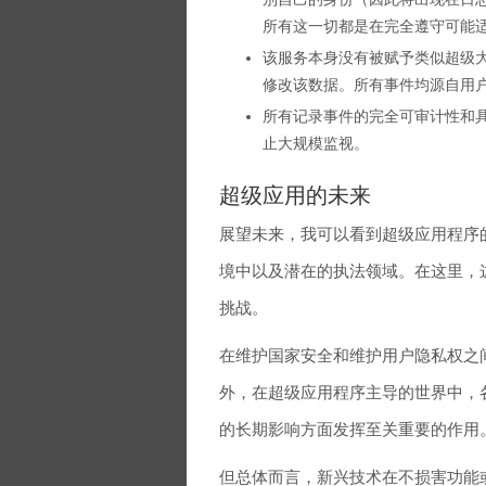
所有这一切都是在完全遵守可能
该服务本身没有被赋予类似超级
修改该数据。所有事件均源自用
所有记录事件的完全可审计性和
止大规模监视。
超级应用的未来
展望未来，我可以看到超级应用程序
境中以及潜在的执法领域。在这里，
挑战。
在维护国家安全和维护用户隐私权之
外，在超级应用程序主导的世界中，
的长期影响方面发挥至关重要的作用
但总体而言，新兴技术在不损害功能