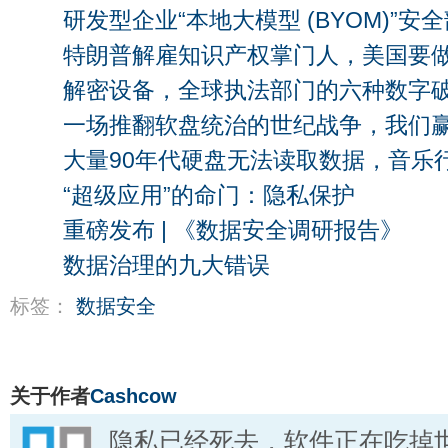
研发型企业“本地大模型 (BYOM)”安
特朗普解雇知识产权掌门人，美国要
解密设备，全球执法部门的六种数字
一场推翻软盘统治的世纪战争，我们
大量90年代硬盘无法读取数据，音乐
“超级应用”的命门：隐私保护
重磅发布 | 《数据安全调研报告》
数据治理的九大错误
标签：
数据安全
关于作者
Cashcow
隐私已经死去，软件正在吃掉