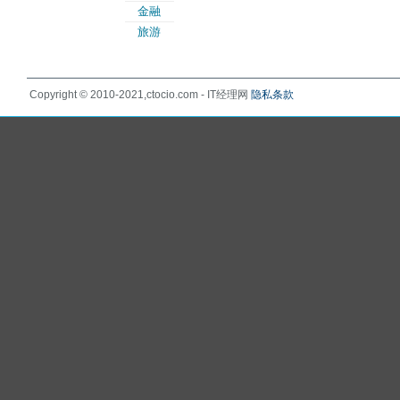
金融
旅游
Copyright © 2010-2021,ctocio.com - IT经理网
隐私条款