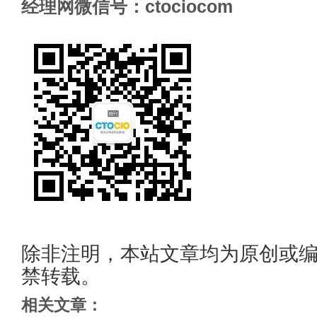
经理网微信号：ctociocom
除非注明，本站文章均为原创或
禁转载。
相关文章：