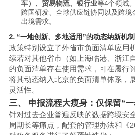
车）、贸易物流、银行业
等4个领域
跨国研发、全球供应链协同以及跨境
出境需求。
2. “一地创新、多地适用”的动态纳新机制
政策特别设立了外省市负面清单应用
续若对其他省市（如上海临港、浙江
的负面清单存在使用需求，可在履行
将其动态纳入北京的负面清单体系，
灵活性。
三、 申报流程大瘦身：仅保留“一
针对过去企业普遍反映的数据跨境安
周期长等痛点，配套的管理办法和《2