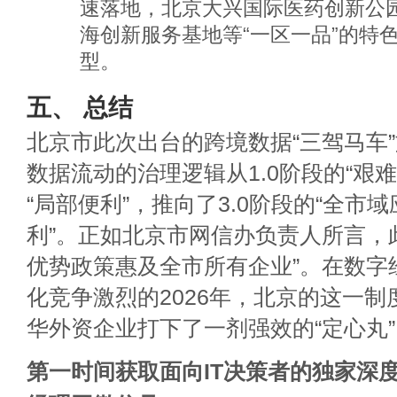
速落地，北京大兴国际医药创新公
海创新服务基地等“一区一品”的特
型。
五、 总结
北京市此次出台的跨境数据“三驾马车
数据流动的治理逻辑从1.0阶段的“艰难
“局部便利”，推向了3.0阶段的“全市
利”。正如北京市网信办负责人所言，
优势政策惠及全市所有企业”。在数字
化竞争激烈的2026年，北京的这一
华外资企业打下了一剂强效的“定心丸”
第一时间获取面向IT决策者的独家深度