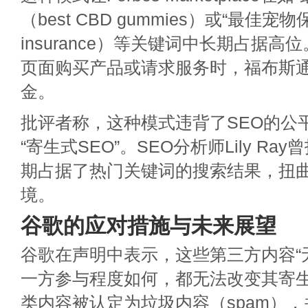
（best CBD gummies）或“最佳宠物保险
insurance）等关键词中长期占据
页面购买产品或请求服务时，福布斯
金。
批评者称，这种模式违背了SEO的公
“寄生式SEO”。SEO分析师Lily R
期占据了热门关键词的搜索结果，扭
境。
谷歌的应对措施与未来展望
谷歌在声明中表示，这些第三方内容“
一方参与程度如何，都无法改变其寄生
类内容被认定为垃圾内容（spam）