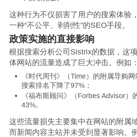
这种行为不仅损害了用户的搜索体验
一种“不公平、剥削性”的SEO手段。
政策实施的直接影响
根据搜索分析公司Sistrix的数据，
体网站的流量造成了巨大冲击。例如
《时代周刊》（Time）的附属导购网站Ti
搜索排名下降了97%；
《福布斯顾问》（Forbes Adviso
43%。
这些流量损失主要集中在网站的附属
而新闻内容主站并未受到显著影响。