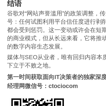
结语
谷歌对“网站声誉滥用”的政策调整，
号：任何试图利用平台信任度进行剥
都会受到惩罚。这一变动或许会在短
的商业模式，但从长远来看，它将推
的数字内容生态发展。
媒体与SEO从业者，唯有回归内容本
下立于不败之地。
第一时间获取面向IT决策者的独家深度
经理网微信号：ctociocom