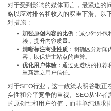
对于受到影响的媒体而言，最紧迫的
略以应对排名和收入的双重下滑。以
对措施：
加强原创内容的比例
：减少对外包
赖，提升内容质量。
清晰标注商业性质
：明确区分新闻
容，以保护主站点的声誉。
优化用户体验
：通过更透明的推荐
重新建立用户信任。
对于SEO行业，这一政策表明谷歌正
实性和公平竞争的重视。SEO从业者
的原创性和用户价值，而非单纯追求排