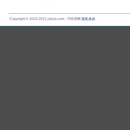
Copyright © 2010-2021,ctocio.com - IT经理网
隐私条款