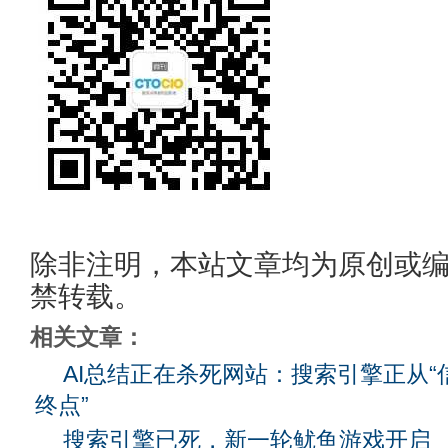
除非注明，本站文章均为原创或
禁转载。
相关文章：
AI总结正在杀死网站：搜索引擎正从“
终点”
搜索引擎已死，新一轮鱿鱼游戏开启