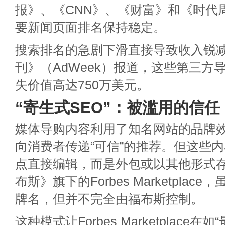
报》、《CNN》、《财富》和《时代
要新闻页面排名保持稳定。
搜索排名的急剧下滑直接导致收入锐
刊》（AdWeek）报道，这些第三方
失价值高达750万美元。
“寄生式SEO”：被滥用的信任
媒体导购内容利用了知名网站的品牌
向消费者传递“可信”的推荐。但这些
点直接编辑，而是外包或以其他形式
布斯》旗下的Forbes Marketplac
牌名，但并不完全由福布斯控制。
这种模式让Forbes Marketplace在如