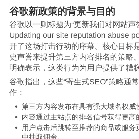
谷歌新政策的背景与目的
谷歌以一则标题为“更新我们对网站声誉
Updating our site reputation abu
开了这场打击行动的序幕。核心目标
史声誉来提升第三方内容排名的策略
明确表示，这类行为为用户提供了糟
谷歌指出，这些“寄生式SEO”策略通
作：
第三方内容发布在具有强大域名权威
内容通过主站点的排名信号获得更高
用户点击后跳转至推荐的商品或服务
中抽取佣金。