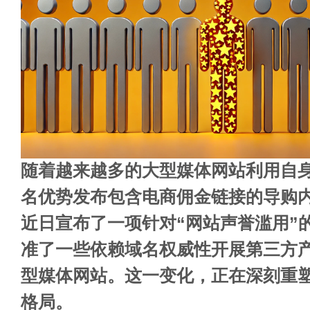
随着越来越多的大型媒体网站利用自
名优势发布包含电商佣金链接的导购内
近日宣布了一项针对“网站声誉滥用”
准了一些依赖域名权威性开展第三方
型媒体网站。这一变化，正在深刻重
格局。