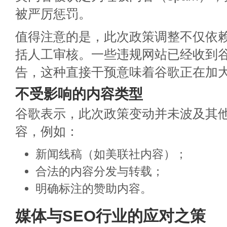
被严厉惩罚。
值得注意的是，此次政策调整不仅依
括人工审核。一些违规网站已经收到谷
告，这种直接干预意味着谷歌正在加
不受影响的内容类型
谷歌表示，此次政策变动并未波及其
容，例如：
新闻线稿（如美联社内容）；
合法的内容分发与转载；
明确标注的赞助内容。
媒体与SEO行业的应对之策