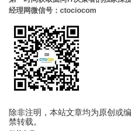
经理网微信号：ctociocom
除非注明，本站文章均为原创或
禁转载。