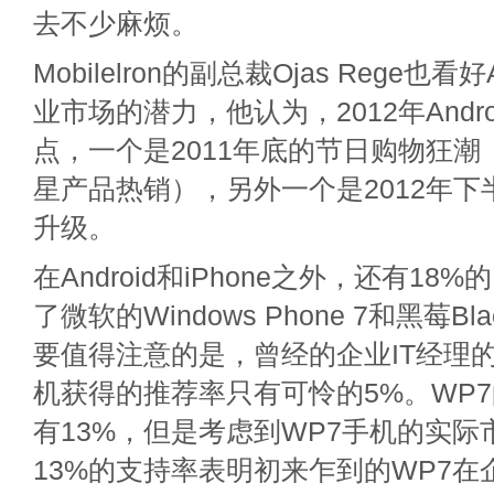
去不少麻烦。
Mobilelron的副总裁Ojas Rege也看
业市场的潜力，他认为，2012年Andr
点，一个是2011年底的节日购物狂潮（Kin
星产品热销），另外一个是2012年下半年
升级。
在Android和iPhone之外，还有18
了微软的Windows Phone 7和黑莓Bl
要值得注意的是，曾经的企业IT经理
机获得的推荐率只有可怜的5%。WP
有13%，但是考虑到WP7手机的实际
13%的支持率表明初来乍到的WP7