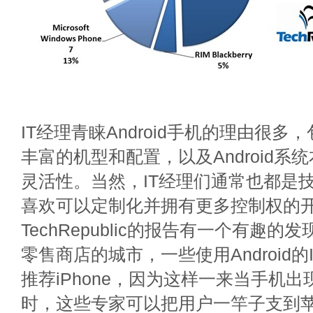
IT经理青睐Android手机的理由很多，包
丰富的机型和配置，以及Android系
灵活性。当然，IT经理们通常也都是
喜欢可以定制化并拥有更多控制权的
TechRepublic的报告有一个有趣
零售商店的城市，一些使用Android
推荐iPhone，因为这样一来当手机
时，这些专家可以把用户一竿子支到