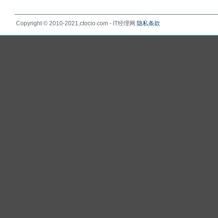
Copyright © 2010-2021,ctocio.com - IT经理网
隐私条款