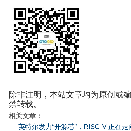
除非注明，本站文章均为原创或
禁转载。
相关文章：
英特尔发力“开源芯”，RISC-V 正在