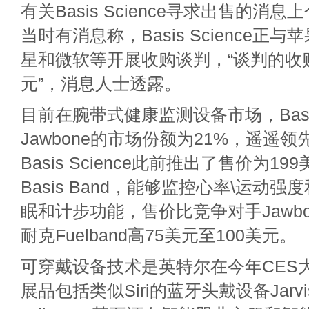
有关Basis Science寻求出售的消
当时有消息称，Basis Science正
星和微软等开展收购谈判，“谈判的收
元”，消息人士透露。
目前在腕带式健康监测设备市场，Bas
Jawbone的市场份额为21%，遥遥领先
Basis Science此前推出了售价为1
Basis Band，能够监控心率\运动
眠和计步功能，售价比竞争对手Jawbone的
耐克Fuelband高75美元至100美元。
可穿戴设备技术是英特尔在今年CES
展品包括类似Siri的蓝牙头戴设备Jarv