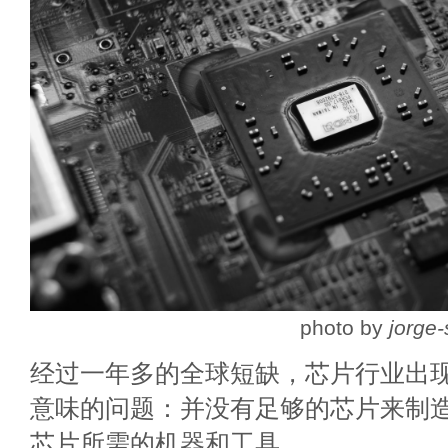
photo by
jorge
经过一年多的全球短缺，芯片行业出
意味的问题：并没有足够的芯片来制
芯片所需的机器和工具。