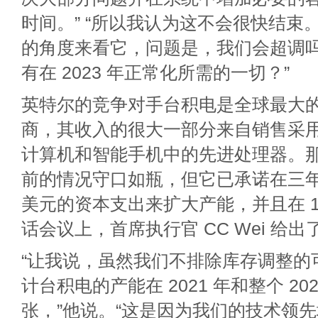
时间。” “所以我认为这不会很快结束
的角度来看它，问题是，我们会超调
有在 2023 年正常化所需的一切？”
英特尔的竞争对手台积电是全球最大
商，其收入的很大一部分来自销售采
计算机和智能手机中的先进处理器。
前的情况守口如瓶，但它已承诺在三年内
美元的资本支出来扩大产能，并且在 1
话会议上，首席执行官 CC Wei 给
“让我说，虽然我们不排除库存调整的
计台积电的产能在 2021 年和整个 20
张，”他说。“这是因为我们的技术领先