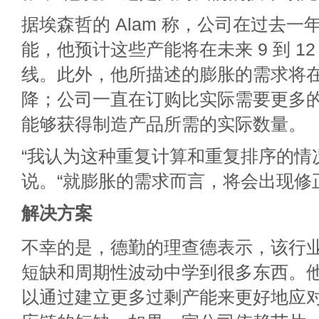
据埃森哲的 Alam 称，公司在过去
能，他预计这些产能将在未来 9 到 1
线。此外，他所描述的膨胀的需求将
降；公司一直在订购比实际需要更多
能够获得制造产品所需的实际数量。
“我认为这种重复计算和重复排序的情
说。“就膨胀的需求而言，将会出现修
解决方案
不幸的是，德勤的理查德表示，该行
短缺和周期性波动中学到很多东西。
以通过建立更多过剩产能来更好地应