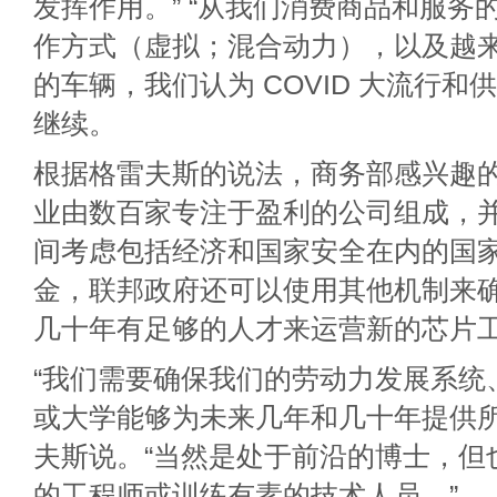
发挥作用。” “从我们消费商品和服务
作方式（虚拟；混合动力），以及越
的车辆，我们认为 COVID 大流行
继续。
根据格雷夫斯的说法，商务部感兴趣
业由数百家专注于盈利的公司组成，
间考虑包括经济和国家安全在内的国
金，联邦政府还可以使用其他机制来
几十年有足够的人才来运营新的芯片
“我们需要确保我们的劳动力发展系统
或大学能够为未来几年和几十年提供所
夫斯说。“当然是处于前沿的博士，但
的工程师或训练有素的技术人员。”