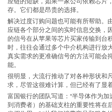
应链的短缺，如果一家公司依赖芯片
存。它们都是昂贵的选择。
解决过度订购问题也可能有所帮助。
应链各个部分之间的实时信息交换，
的信号在从苹果等芯片买家传输到台
时，往往会通过多个中介机构进行放
真实需求的更准确信号的方法可能会
能。
很明显，大流行推动了对各种形状和
求，尽管这很难计算，但已经有了显
富国银行的团队写道：“半导体作为加
到消费者）的基础支柱的重要性将在后 