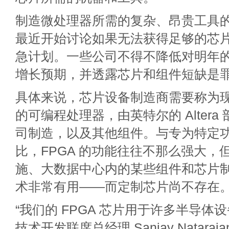
制造微处理器所需的复杂、昂贵工具
最近开始讨论如果无法获得足够的芯
急计划。一些公司不得不降低对明年
增长预期，并透露芯片和组件短缺是
具体来说，芯片设备制造商需要称为
的可编程处理器，由英特尔的 Altera
司制造，以及其他组件。与专为特定
比，FPGA 的功能往往不那么强大，但
施、大数据中心内的某些组件和芯片
术非常有用——而定制芯片尚不存在
“我们的 FPGA 芯片用于许多半导体
技术开发联席总经理 Sanjay Natarajan