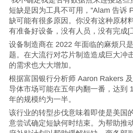
短缺是因为工具不可用，”Alam 告诉 Pr
缺可能有很多原因。你没有这种原材
有准备好设备，没有人员，没有完成[工
设备制造商在 2022 年面临的麻烦只
题。在大流行对芯片制造造成巨大冲
的需求也大大增加。
根据富国银行分析师 Aaron Raker
导体市场可能在五年内翻一番，达到 1
年的规模约为一半。
该行业的转型步伐意味着即使是美国
意尝试确定短缺何时结束。为帮助推动 