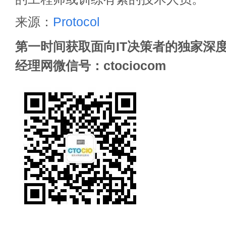
来源：
Protocol
第一时间获取面向IT决策者的独家深度
经理网微信号：ctociocom