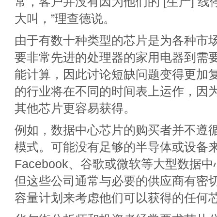
常，客户并没有因为他们的 [生产] 
大叫，”理查德说。
由于有数十种类型的芯片是为各种市
要非常先进的处理器的家用电器到需
能计算，因此讨论短缺问题变得更加
的行业将在不同的时间表上运作，因
其他芯片更容易获得。
例如，数据中心芯片的购买者并不遵
模式。可能没有足够的半导体或设备来
Facebook、谷歌或微软等大型数据
但这些公司通常与必要的供应商有密
容量计划来考虑他们可以获得的任何