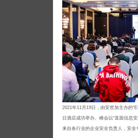
2021年11月19日，由安世加主办的“
日酒店成功举办。峰会以“直面信息安
来自各行业的企业安全负责人，安全