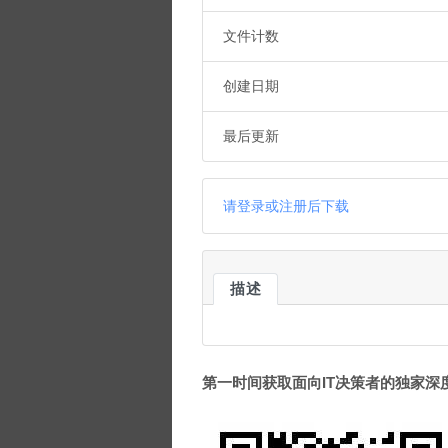
文件计数
创建日期
最后更新
请登录或注册后下载
描述
第一时间获取面向IT决策者的独家深度资