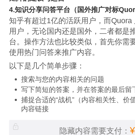
4.知识分享问答平台（国外推广对标Quo
知乎有超过1亿的活跃用户，而Quora
用户，无论国内还是国外，二者都是
台。操作方法也比较类似，首先你需
使用热门问答来推广内容。
以下是几个简单步骤：
搜索与您的内容相关的问题
写下简短的答案，并在答案的最后留
捕捉合适的“战机”（内容相关性、价
内容链接
隐藏内容需要支付：
¥