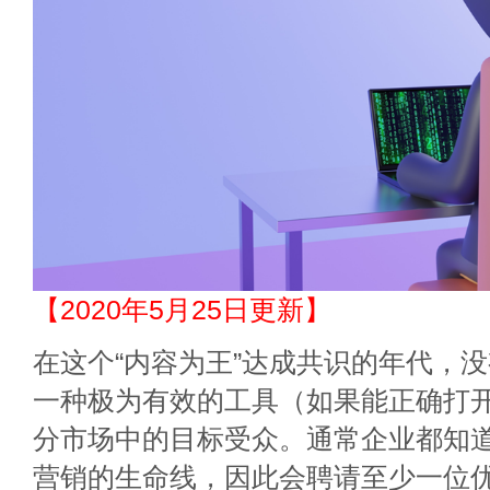
【2020年5月25日更新】
在这个“内容为王”达成共识的年代，
一种极为有效的工具（如果能正确打
分市场中的目标受众。通常企业都知
营销的生命线，因此会聘请至少一位