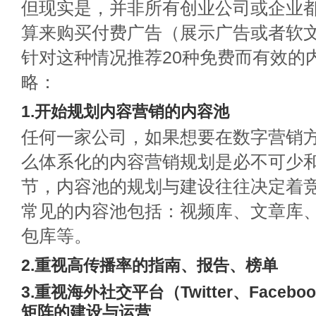
但现实是，并非所有创业公司或企业
算来购买付费广告（展示广告或者软
针对这种情况推荐20种免费而有效的
略：
1.开始规划内容营销的内容池
任何一家公司，如果想要在数字营销
么体系化的内容营销规划是必不可少
节，内容池的规划与建设往往决定着
常见的内容池包括：视频库、文章库、
包库等。
2.重视高传播率的指南、报告、榜单
3.重视海外社交平台（Twitter、Facebo
矩阵的建设与运营