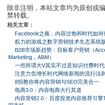
除非注明，本站文章均为原创或
禁转载。
相关文章：
Facebook之殇，内容过饱和时代如
权力的游戏之数字营销技术生态系统版
B2B市场新趋势：目标客户营销（Accoun
Marketing，ABM）
一些所谓大V其实不过是知识付费时代
注意力负增长时代网络新闻的流行法
8招教你将内容营销与SEO完美合一
电商3.0：内容电商大行其道
内容营销2.0：百度投资内容推荐引擎Ta