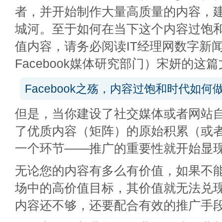
者，并开始制作大量高质量的内容，
城河。至于如何在当下这个内容过饱
值内容，请务必阅读IT经理网数字新
Facebook媒体研究部门）宋妍的这
Facebook之殇，内容过饱和时代如何
但是，当你建设了社交媒体或者网站
了优质内容（矩阵）的原始积累（或
一个环节——推广的重要性就开始显
无论您的内容有多么有价值，如果不
场中的高价值目标，其价值就无法兑
内容还不够，还要配合有效的推广手