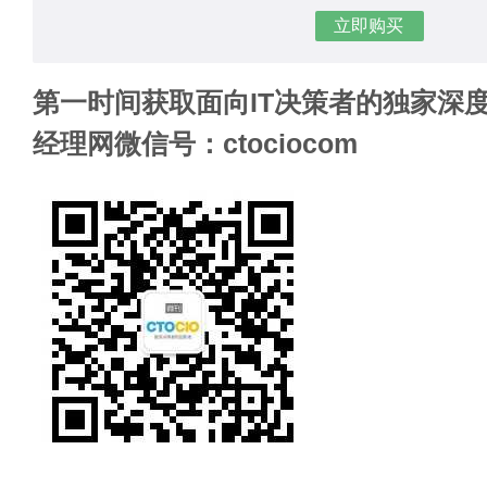
立即购买
第一时间获取面向IT决策者的独家深度
经理网微信号：ctociocom