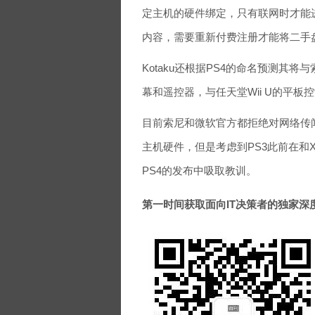
定主机的硬件绑定，只有联网时才能
内容，需要重新付费注册才能将二手
Kotaku还根据PS4的命名预测其将与
幕和遥控器，与任天堂Wii U的平板
目前索尼和微软官方都拒绝对网络传
主机硬件，但是考虑到PS3此前在和X
PS4的发布中吸取教训。
第一时间获取面向IT决策者的独家深度资