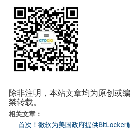
除非注明，本站文章均为原创或
禁转载。
相关文章：
首次！微软为美国政府提供BitLocke