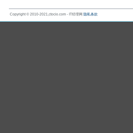
Copyright © 2010-2021,ctocio.com - IT经理网
隐私条款