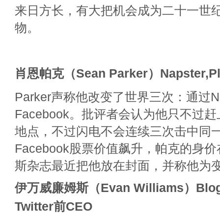
来日方长，有大把机会成为二十一世
物。
肖恩帕克（Sean Parker）Napster,Pl
Parker声称他改变了世界三次：通过Nap
Facebook。批评者会认为他只不过
地点，不过闪电不会连续三次击中同
Facebook股票价值飙升，帕克的身
斯杂志最近把他放在封面，并称他为
伊万威廉姆斯（Evan Williams）Bl
Twitter前CEO