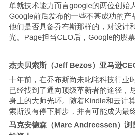
单就技术能力而言google的两位创
Google前后发布的一些不甚成功的
他们是否具备乔布斯那样的，对设计
光。Page担当CEO后，Google的
杰夫贝索斯（Jeff Bezos）亚马逊CE
十年前，在乔布斯尚未叱咤科技行业
已经找到了通向顶级革新者的途径，
身上的大师光环。随着Kindle和云
索斯没有停下脚步，并有可能成为最
马克安德森（Marc Andreessen