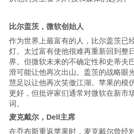
比尔盖茨，微软创始人
作为世界上最富有的人，比尔盖茨已
灯。太过富有使他很难再重新回到整
界。但微软未来的不确定性和史蒂夫
滑可能让他再次出山。盖茨的战略眼
慧足以让他再次笑傲江湖。苹果的模
更好，但批评家们通常对微软在新市
词。
麦克戴尔，Dell主席
在乔布斯重返苹果时，麦克戴尔曾经