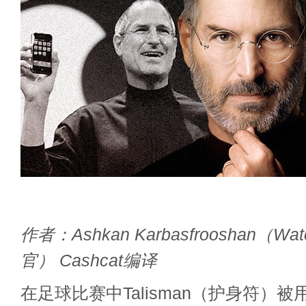
作者：Ashkan Karbasfrooshan（W
官） Cashcat编译
在足球比赛中Talisman（护身符）