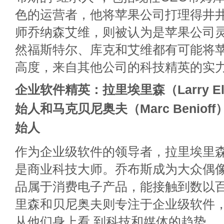
色的运营者，他将苹果公司打理得井
师乔纳森艾维，则被认为是苹果公司灵
然福斯特尔、库克和艾维都有可能将
高度，来自其他公司的科技精英的实
企业软件精英：拉里埃里森（Larry Elli
始人和马克贝尼奥夫（Marc Benioff），
始人
作为企业级软件的领导者，拉里埃里
是商业科技大师。乔布斯成为大众偶
品属于消费电子产品，能接触到数以
里森和贝尼奥夫则专注于企业级软件
从他们身上看 到科技和媒体的趋势。