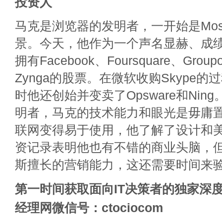
投资人
马克是浏览器的发明者，一开始是Mos
景。今天，他作为一个声名显赫、成
拥有Facebook、Foursquare、Groupo
Zynga的股票。在微软收购Skype
时他还创始并变卖了Opsware和Nin
明者，马克的技术能力和眼光是毋庸
联网变得易于使用，他了解了设计和
资记录表明他也有不错的商业头脑，
斯擅长的营销能力，这还需要时间来
第一时间获取面向IT决策者的独家深度
经理网微信号：ctociocom