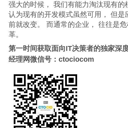
强大的时候， 我们有能力淘汰现有的模式。”
认为现有的开发模式虽然可用， 但是
前就改变。 而通常的企业， 往往是
革。
第一时间获取面向IT决策者的独家深度
经理网微信号：ctociocom