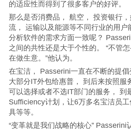
的适应性而得到了很多客户的好评。
那么是否消费品， 航空， 投资银行，
流， 运输以及能源等不同行业的用户
分析软件的需求方面一致呢？ Passer
之间的共性还是大于个性的。 “不管怎
在做生意。”他认为。
在宝洁， Passerini一直在不断的
大部分IT外包给惠普， 到后来按照
可以选择或者不选IT部门的服务， 到最近
Sufficiency计划，让6万多名宝洁
具等等。
“变革就是我们战略的核心” Passerin