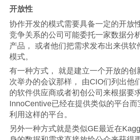
开放性
协作开发的模式需要具备一定的开放性
竞争关系的公司可能委托一家数据分
产品， 或者他们把需求发布出来供软
模式。
有一种方式， 就是建立一个开放的创
次举办的会议那样， 由CIO们列出他
的软件供应商或者初创公司来根据要
InnoCentive已经在提供类似的平
利用这样的平台。
另外一种方式就是类似GE最近在Kagg
身的数据和需求直接放给公众来获得