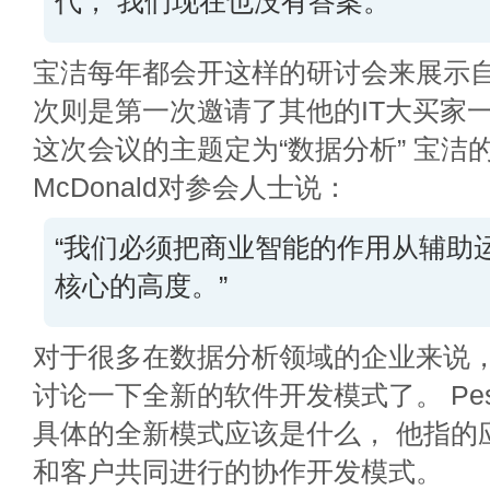
代， 我们现在也没有答案。”
宝洁每年都会开这样的研讨会来展示自
次则是第一次邀请了其他的IT大买家
这次会议的主题定为“数据分析” 宝洁的C
McDonald对参会人士说：
“我们必须把商业智能的作用从辅助
核心的高度。”
对于很多在数据分析领域的企业来说，
讨论一下全新的软件开发模式了。 Pess
具体的全新模式应该是什么， 他指的
和客户共同进行的协作开发模式。