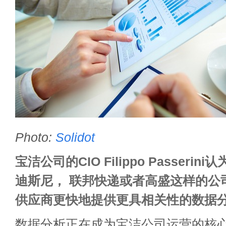
Photo:
Solidot
宝洁公司的CIO Filippo Passeri
迪斯尼， 联邦快递或者高盛这样的公
供应商更快地提供更具相关性的数据
数据分析正在成为宝洁公司运营的核心