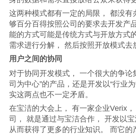
这两种模式都有一定的局限， 都没有
够百分百得按照公司的要求去开发产品
能的方式可能是传统方式与开放方式的结
需求进行分解， 然后按照开放模式去
用户之间的协同
对于协同开发模式， 一个很大的争论
司为中心”的产品，还是开发以“行业为
实这两点也不一定矛盾。
在宝洁的大会上， 有一家企业Verix
司， 就是通过与宝洁合作， 开发以
从而获得了更多的行业知识。 而它的