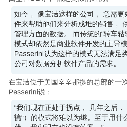
如今， 像宝洁这样的公司， 急需
件来帮助他们来分析成堆的销售， 
管理方面的数据。 而传统的“转车轱
模式却依然是商业软件开发的主导模
Passerini认为这样的模式无法满
公司对数据分析软件产品的需求。
在宝洁位于美国辛辛那提的总部的一
Pesserini说：
“我们现在正处于拐点， 几年之后，
辘“）的模式将难以为继。至于用什