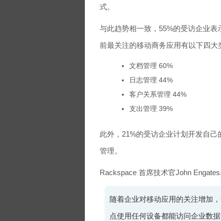
式。
与此趋势相一致，55%的受访企业
前最关注的移动商务应用有以下四大
文档管理 60%
日志管理 44%
客户关系管理 44%
支出管理 39%
此外，21%的受访企业计划开发自
管理。
Rackspace 首席技术官John Engat
随着企业对移动应用的关注增加，
点使用任何设备都能访问企业数据