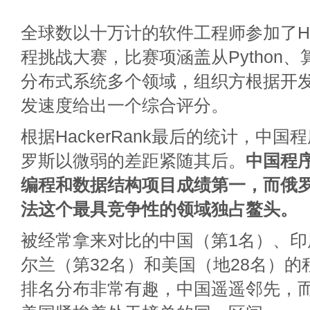
全球数以十万计的软件工程师参加了Ha
程挑战大赛，比赛项涵盖从Python
分布式系统多个领域，组织方根据开
发速度给出一个综合评分。
根据HackerRank最后的统计，中
罗斯以微弱的差距紧随其后。
中国程
编程和数据结构项目成绩第一，而俄
法这个最具竞争性的领域独占鳌头。
被经常拿来对比的中国（第1名）、印
尔兰（第32名）和美国（地28名）
排名分布非常有趣，中国遥遥邻先，