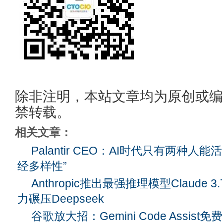
除非注明，本站文章均为原创或
禁转载。
相关文章：
Palantir CEO：AI时代只有两种人
经多样性”
Anthropic推出最强推理模型Claude 3
力碾压Deepseek
谷歌放大招：Gemini Code Assis