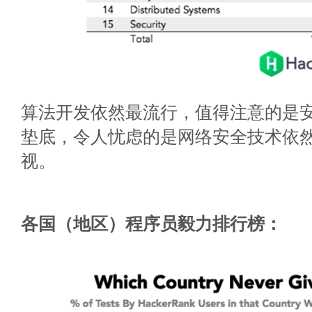
算法开发依然最流行，值得注意的是
垫底，令人忧虑的是网络安全技术依
视。
各国（地区）程序员毅力排行榜：