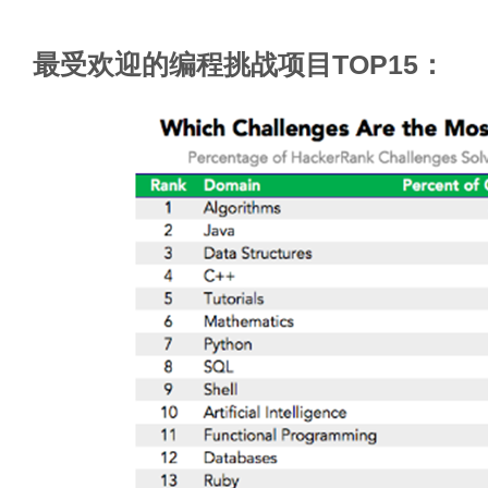
最受欢迎的编程挑战项目TOP15：