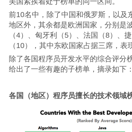
美国紧挨着处于榜单的同一区间。
前10名中，除了中国和俄罗斯，以及
地区外，其余都是欧洲国家，分别是波
（4）、匈牙利（5）、法国（8）、
（10），其中东欧国家占据三席，表
除了各国程序员开发水平的综合评分榜单
给出了一些有趣的子榜单，摘录如下
各国（地区）程序员擅长的技术领域