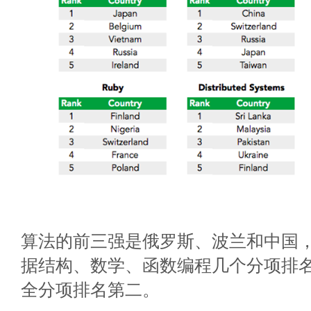
算法的前三强是俄罗斯、波兰和中国
据结构、数学、函数编程几个分项排
全分项排名第二。