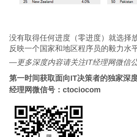
没有取得任何进度（零进度）就选择
反映一个国家和地区程序员的毅力水
—更多深度内容请关注IT经理网微信
第一时间获取面向IT决策者的独家深度
经理网微信号：ctociocom