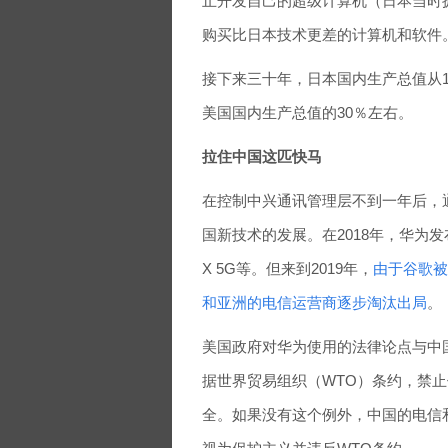
止开发自己的超级计算机（日本当时
购买比日本技术更差的计算机和软件
接下来三十年，日本国内生产总值从1
美国国内生产总值的30％左右。
拉住中国这匹快马
在控制中兴通讯管理层不到一年后，
国新技术的发展。在2018年，华为发布
X 5G等。但来到2019年，
由于谷歌被
和亚洲的电信运营商逐步淘汰出局
。
美国政府对华为使用的法律论点与中国
据世界贸易组织（WTO）条约，禁
全。如果没有这个例外，中国的电信