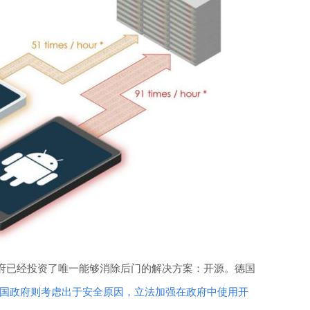
府已经投资了唯一能够消除后门的解决方案：开源。德国
国政府则考虑出于安全原因，立法加强在政府中使用开