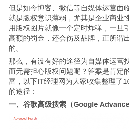
但是如今博客、微信等自媒体运营面
就是版权意识薄弱，尤其是企业商业
用版权图片就像一个定时炸弹，一旦
高额的罚金，还会伤及品牌，正所谓
的。
那么，有没有好的途径为自媒体运营
而无需担心版权问题呢？答案是肯定
富，以下IT经理网为大家收集整理了1
的途径：
一、谷歌高级搜索（Google Advance 