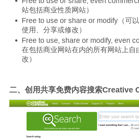
Free to use or share, even com
站包括商业性质网站）
Free to use or share or mod
使用、分享或修改）
Free to use, share or modify, eve
在包括商业网站在内的所有网站上自
改）
二、创用共享免费内容搜索Creative Co