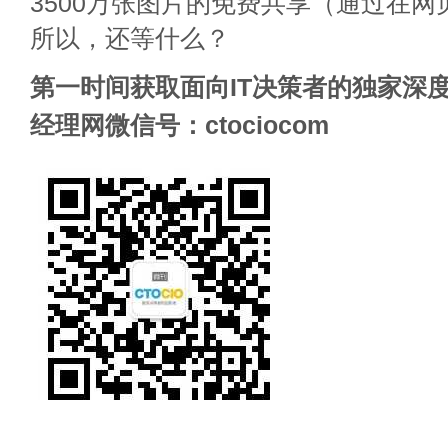
3500万张图片的免费共享（通过在
所以，还等什么？
第一时间获取面向IT决策者的独家深度
经理网微信号：ctociocom