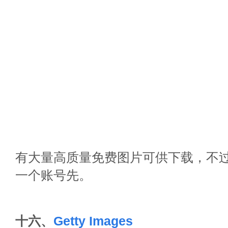
有大量高质量免费图片可供下载，不
一个账号先。
十六、
Getty Images