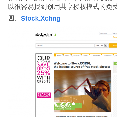
以很容易找到创用共享授权模式的免
四、
Stock.Xchng