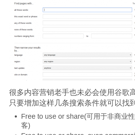
很多内容营销老手也未必会使用谷歌
只要增加这样几条搜索条件就可以找
Free to use or share(可用于
客)