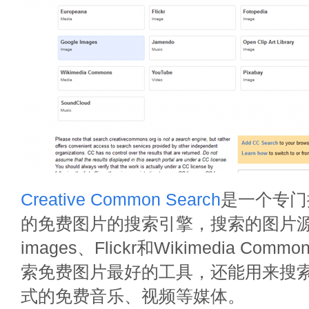
Creative Common Search
是一个专门
的免费图片的搜索引擎，搜索的图片源包
images、Flickr和Wikimedia Co
索免费图片最好的工具，还能用来搜
式的免费音乐、视频等媒体。