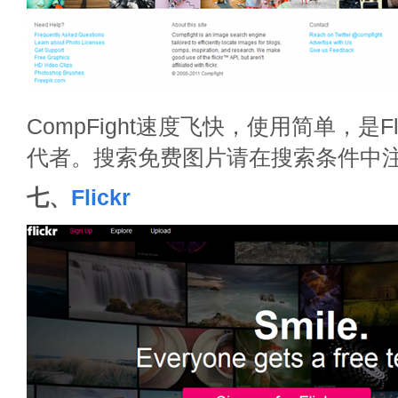
CompFight速度飞快，使用简单，是Flic
代者。搜索免费图片请在搜索条件中注
七、
Flickr