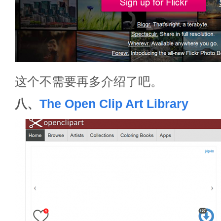
这个不需要再多介绍了吧。
八、
The Open Clip Art Library