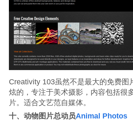
Creativity 103虽然不是最大的免
炫的，专注于美术摄影，内容包括很
片。适合文艺范自媒体。
十、动物图片总动员
Animal Photos