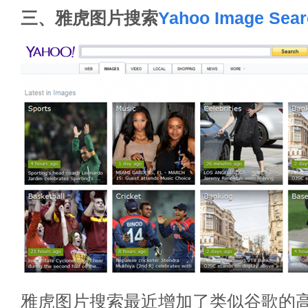
三、雅虎图片搜索
Yahoo Image Sear
雅虎图片搜索最近增加了类似谷歌的