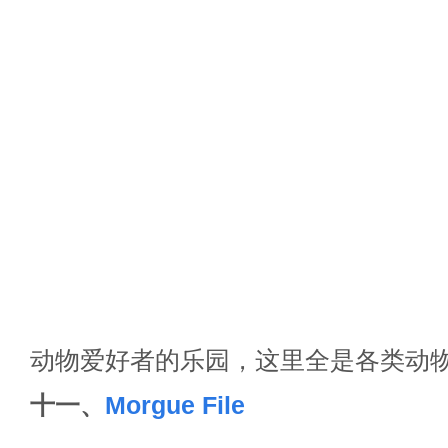
动物爱好者的乐园，这里全是各类动
十一、
Morgue File