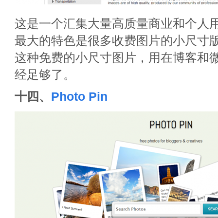
这是一个汇集大量高质量商业和个人
最大的特色是很多收费图片的小尺寸
这种免费的小尺寸图片，用在博客和
经足够了。
十四、
Photo Pin