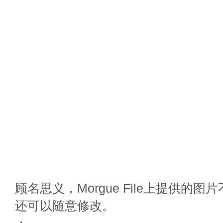
顾名思义，Morgue File上提供的
还可以随意修改。