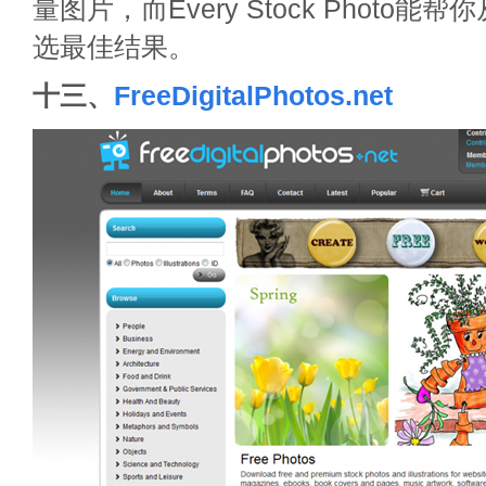
量图片，而Every Stock Photo
选最佳结果。
十三、
FreeDigitalPhotos.net