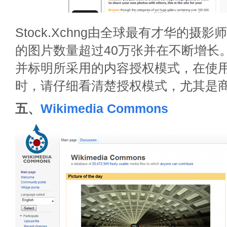
Stock.Xchng由全球最有才华的摄
的图片数量超过40万张并在不断增长
并标明所采用的内容授权模式，在使
时，请仔细看清楚授权模式，尤其是
五、
Wikimedia Commons