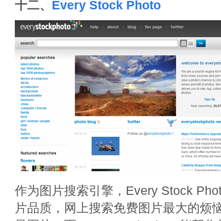
十二、
Every Stock Photo
作为图片搜索引擎，Every Stock P
片品质，网上搜索免费图片最大的烦