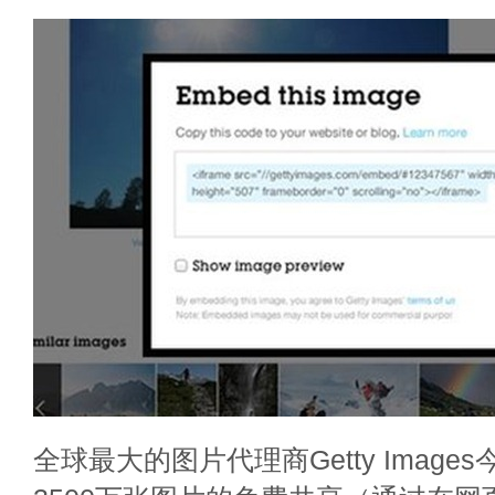
全球最大的图片代理商Getty Image