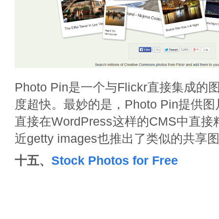
Photo Pin是一个与Flickr直接集
度超快。最妙的是，Photo Pin提
直接在WordPress这样的CMS中直
近getty images也推出了类似的共
十五、
Stock Photos for Free