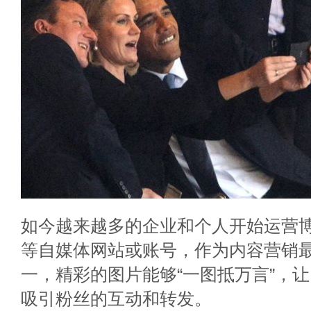
如今越来越多的企业和个人开始运营
等自媒体网站或账号，作为内容营销
一，精彩的图片能够“一图抵万言”，
吸引粉丝的互动和转发。