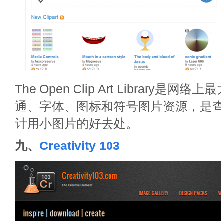
The Open Clip Art Library是网
通、字体、图标和符号图片资源，是
计用小图片的好去处。
九、
Creativity 103