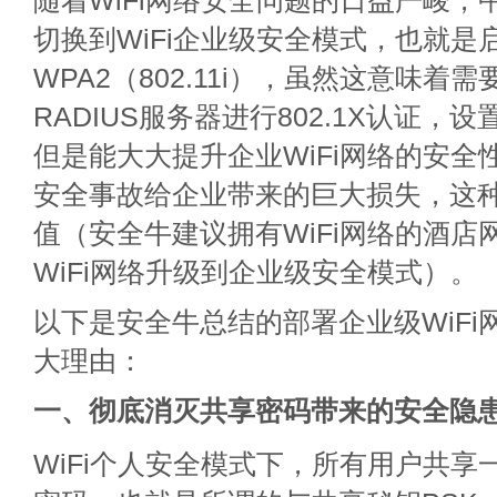
随着WiFi网络安全问题的日益严峻，
切换到WiFi企业级安全模式，也就是
WPA2（802.11i），虽然这意味着
RADIUS服务器进行802.1X认证，
但是能大大提升企业WiFi网络的安全性
安全事故给企业带来的巨大损失，这
值（安全牛建议拥有WiFi网络的酒店
WiFi网络升级到企业级安全模式）。
以下是安全牛总结的部署企业级WiFi
大理由：
一、彻底消灭共享密码带来的安全隐
WiFi个人安全模式下，所有用户共享一