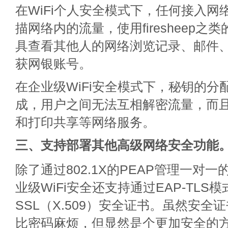
在WiFi个人安全模式下，任何接入网
描网络内的流量，使用firesheep之
具查看其他人的网络浏览记录、邮件
获网银账号。
在企业级WiFi安全模式下，秘钥的分
成，用户之间无法互相解密流量，而
和打印共享等网络服务。
三、支持部署其他高级网络安全功能
除了通过802.1X的PEAP管理一对
业级WiFi安全还支持通过EAP-TLS
SSL（X.509）安全证书。虽然安全
比密码麻烦，但显然是个更加安全的