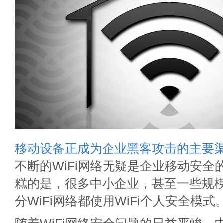
移动设备正成为企业黑客攻击的主要
不断的WiFi网络无疑是企业移动安全
糕的是，很多中小企业，甚至一些规
分WiFi网络都使用WiFi个人安全模式