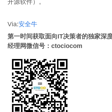
开源软件）。
Via:
安全牛
第一时间获取面向IT决策者的独家深度
经理网微信号：ctociocom