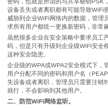
密码，也就是所谓的与共享秘钥PSK
设备丢失或者离职都有可能导致WiFi
威胁到企业WiFi网络内的数据，管理
求所有用户都统一更换新密码，非常
虽然很多企业在安全策略中要求员工严格
码，但是只有升级到企业级WiFi安全
这种安全隐患。
企业级的WPA或WPA2安全模式下，
用户分配不同的密码和用户名（PEA
失设备或者离职，管理员只需要注销
就行，不会影响到其他用户。
二、防范WiFi网络监听。