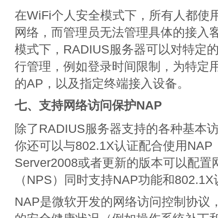
在WiFi个人安全模式下，所有人都使
网络，而管理员无法管理具体的接入
模式下，RADIUS服务器可以对特定
行管理，例如登录时间限制，为特定
的AP，以及指定终端接入设备。
七、支持网络访问保护NAP
除了RADIUS服务器支持的各种基本
你还可以与802.1X认证配合使用NAP；
Server2008或者更新的版本可以配
（NPS）同时支持NAP功能和802.1
NAP是微软开发的网络访问控制协议