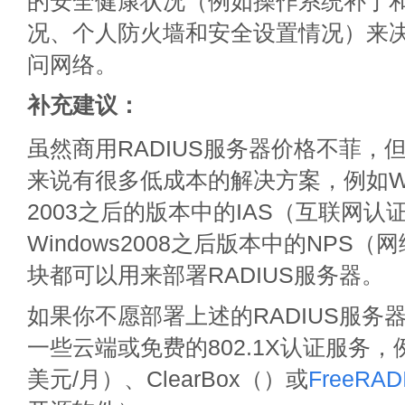
的安全健康状况（例如操作系统补丁
况、个人防火墙和安全设置情况）来
问网络。
补充建议：
虽然商用RADIUS服务器价格不菲，
来说有很多低成本的解决方案，例如Windo
2003之后的版本中的IAS（互联网认
Windows2008之后版本中的NPS
块都可以用来部署RADIUS服务器。
如果你不愿部署上述的RADIUS服务
一些云端或免费的802.1X认证服务，例如E
美元/月）、ClearBox（）或
FreeRAD