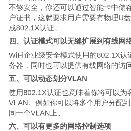
不够安全，你还可以通过智能卡中储
户证书，这就要求用户需要有物理U
成802.1X认证。
四、认证模式可以无缝扩展到有线网
WiFi企业级安全模式使用的802.1X认
务器，同时也可以提供有线网络的访
五、可以动态划分VLAN
使用802.1X认证也意味着你将可以
VLAN。例如你可以将多个用户分配到
同一个VLAN上。
六、可以有更多的网络控制选项