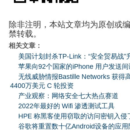
除非注明，本站文章均为原创或
禁转载。
相关文章：
美国计划封杀TP-Link：“安全贸易战”
苹果向92个国家的iPhone 用户发送
无线威胁情报Bastille Networks
4400万美元 C 轮投资
产业观察：网络安全七大热点赛道
2022年最好的 Wifi 渗透测试工具
HPE 称黑客使用窃取的访问密钥入侵了 Aru
谷歌将重置数十亿Android设备的应