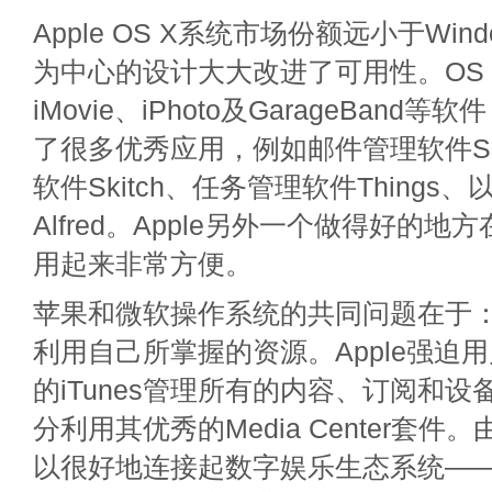
Apple OS X系统市场份额远小于Wi
为中心的设计大大改进了可用性。OS
iMovie、iPhoto及GarageBan
了很多优秀应用，例如邮件管理软件Sp
软件Skitch、任务管理软件Things
Alfred。Apple另外一个做得好的地方在
用起来非常方便。
苹果和微软操作系统的共同问题在于
利用自己所掌握的资源。Apple强迫
的iTunes管理所有的内容、订阅和
分利用其优秀的Media Center套
以很好地连接起数字娱乐生态系统—