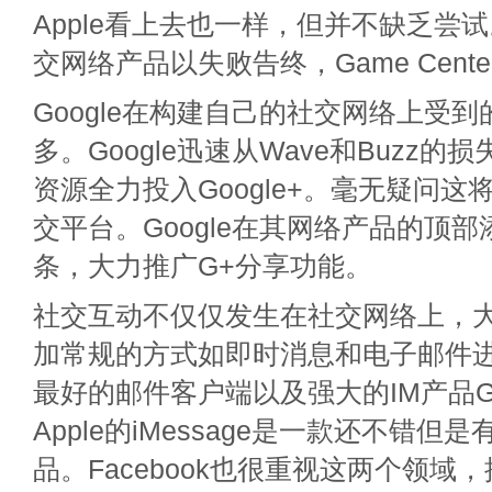
Apple看上去也一样，但并不缺乏尝试
交网络产品以失败告终，Game Cent
Google在构建自己的社交网络上受
多。Google迅速从Wave和Buzz
资源全力投入Google+。毫无疑问
交平台。Google在其网络产品的顶
条，大力推广G+分享功能。
社交互动不仅仅发生在社交网络上，
加常规的方式如即时消息和电子邮件进行
最好的邮件客户端以及强大的IM产品Goog
Apple的iMessage是一款还不错但
品。Facebook也很重视这两个领域