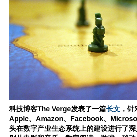
科技博客The Verge发表了一篇
长文
，针对
Apple、Amazon、Facebook、Micros
头在数字产业生态系统上的建设进行了深