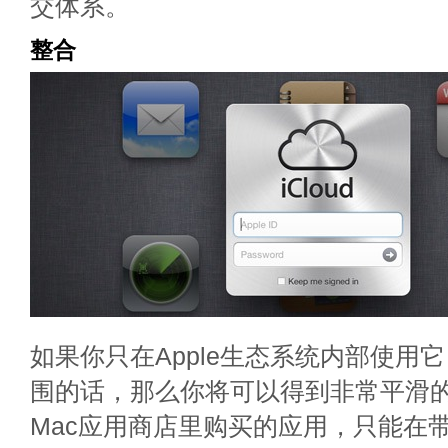
交体系。
整合
如果你只在Apple生态系统内部使用
围的话，那么你将可以得到非常平滑的
Mac应用商店里购买的应用，只能在