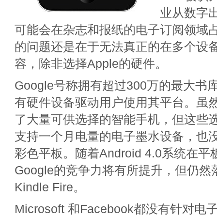
业从数字出
可能会在杂志和报纸的电子订阅领域
的问题还是在于无法真正的在多个设
容，除非选择Apple的硬件。
Google号称拥有超过300万的最大
有硬件设备驱动用户使用其平台。虽然An
了大量可供选择的智能手机，但这些
支持一个月电量的电子墨水设备，也
彩色平板。随着Android 4.0系统在
Google的竞争力将有所提升，但仍然落
Kindle Fire。
Microsoft 和Facebook都没有针