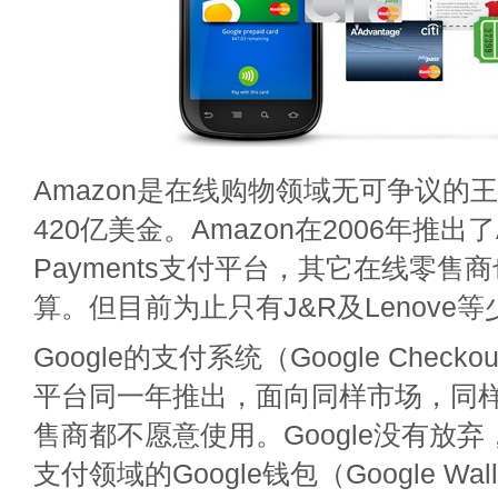
Amazon是在线购物领域无可争议的
420亿美金。Amazon在2006年推出了
Payments支付平台，其它在线零售
算。但目前为止只有J&R及Lenove
Google的支付系统（Google Check
平台同一年推出，面向同样市场，同
售商都不愿意使用。Google没有放弃
支付领域的Google钱包（Google Wal