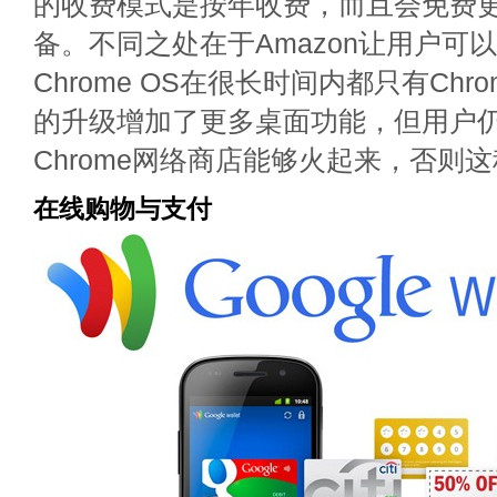
的收费模式是按年收费，而且会免费
备。不同之处在于Amazon让用户可
Chrome OS在很长时间内都只有Chr
的升级增加了更多桌面功能，但用户
Chrome网络商店能够火起来，否则
在线购物与支付