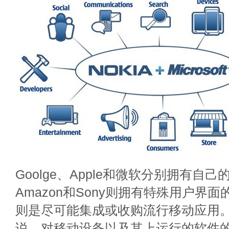
Goolge、Apple和微软分别拥有自
Amazon和Sony则拥有特殊用户界面的
则是尽可能集成或收购流行移动应用
说，对移动设备以及其上运行的软件