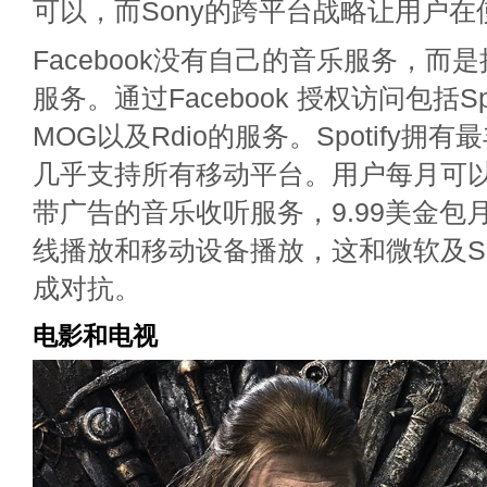
可以，而Sony的跨平台战略让用户
Facebook没有自己的音乐服务，而
服务。通过Facebook 授权访问包括Spot
MOG以及Rdio的服务。Spotify拥
几乎支持所有移动平台。用户每月可以
带广告的音乐收听服务，9.99美金包
线播放和移动设备播放，这和微软及S
成对抗。
电影和电视