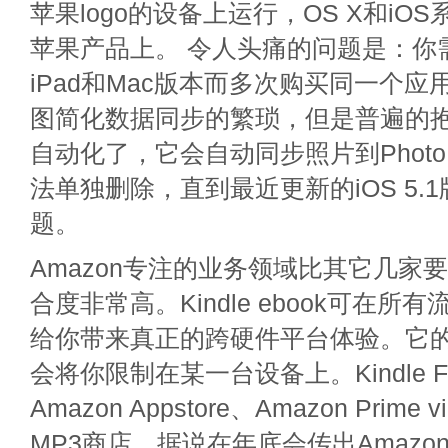
苹果logo的设备上运行，OS X和iO
苹果产品上。 令人头痛的问题是：你需要
iPad和Mac版本而多次购买同一个应用，
图简化数据同步的繁琐，但是普遍的抱怨
自动化了，它会自动同步照片到Photo 
法单独删除，直到最近更新的iOS 5.
题。
Amazon专注的业务领域比其它几家
合度非常高。Kindle ebook可在所
给你带来真正的跨硬件平台体验。它
会将你限制在某一台设备上。Kindle Fi
Amazon Appstore、Amazon Prim
MP3商店。据说在年底会传出Amaz