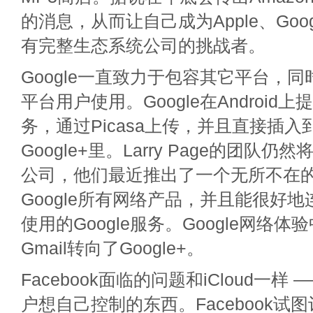
的消息，从而让自己成为Apple、Goo
有完整生态系统公司的挑战者。
Google一直致力于包容其它平台，
平台用户使用。Google在Androi
务，通过Picasa上传，并且直接插入
Google+里。Larry Page的团队
公司，他们最近推出了一个无所不在
Google所有网络产品，并且能很好
使用的Google服务。Google网络
Gmail转向了Google+。
Facebook面临的问题和iCloud一
户想自己控制的东西。Facebook试