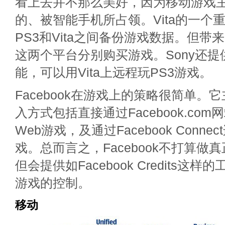
看上去并不那么美好，因为移动游戏
的、被智能手机所占领。Vita的一个
PS3和Vita之间备份游戏数据。但
这两个平台分别购买游戏。Sony还
能，可以用Vita上远程玩PS3游戏。
Facebook在游戏上的策略很简单。
入方式包括直接通过Facebook.co
Web游戏，及通过Facebook Conn
戏。总而言之，Facebook不打算做
但会提供如Facebook Credits这
游戏的控制。
移动