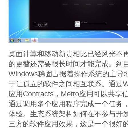
桌面计算和移动新贵相比已经风光不
的更替还需要很长时间才能完成。到
Windows稳固占据着操作系统的主
于让孤立的软件之间相互联系。通过Win
应用Contracts，Metro应用可以
通过调用多个应用程序完成一个任务
体验。生态系统架构如何在不参与开
三方的软件应用效果，这是一个很好