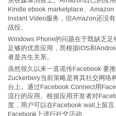
焦在媒体消费上。Amazon自己的应
Kindle ebook marketplace、Amazo
Instant Video服务，但Amazon
战役。
Windows Phone的问题在于既缺
足够的优质应用，而根据iOS和Andro
者是共生关系。
虽然很久以来一直谣传Facebook 要
Zuckerbery当前策略是将其社交网
台上。通过Facebook Connect用Fa
流行的应用。根据应用开发者对Facebo
度，用户可以在Facebook wall上
Facebook上进行社交活动。