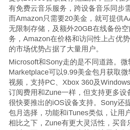
有免费云音乐服务，跨设备音乐同步需
而Amazon只需要20美金，就可提供A
无限制存储，及额外20GB在线备份
务，Amazon在价格和访问性上占优势
的市场优势占据了大量用户。
Microsoft和Sony走的是不同道路。微
Marketplace可以9.99美金包月
视频，支持PC、Xbox 360及Windows
订阅费用和Zune一样，但支持更多设备，
很快要推出的iOS设备支持。Sony还提
包月选择，功能和iTunes类似，让
相比之下，Zune有更大灵活性，买