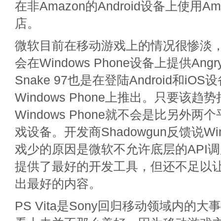
在非Amazon的Android设备上使用A
店。
微软目前在移动游戏上的情况很惨淡，R
会在Windows Phone设备上提供Angr
Snake 97也是在登陆Android和i
Windows Phone上推出。只要该趋
Windows Phone就不会是比另外
戏设备。开发商Shadowgun反馈说Wind
戏少的原因是微软不允许底层的API
提供了最好的开发工具，但还不足以
出最好的内容。
PS Vita是Sony回归移动领域内的