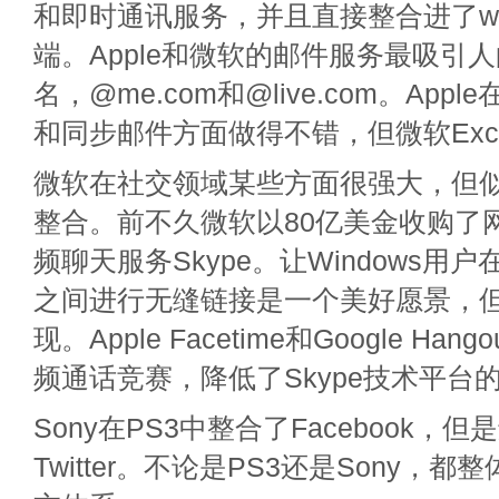
和即时通讯服务，并且直接整合进了w
端。Apple和微软的邮件服务最吸引
名，@me.com和@live.com。Apple
和同步邮件方面做得不错，但微软Exch
微软在社交领域某些方面很强大，但
整合。前不久微软以80亿美金收购了
频聊天服务Skype。让Windows用
之间进行无缝链接是一个美好愿景，
现。Apple Facetime和Google Ha
频通话竞赛，降低了Skype技术平台
Sony在PS3中整合了Facebook，
Twitter。不论是PS3还是Sony，