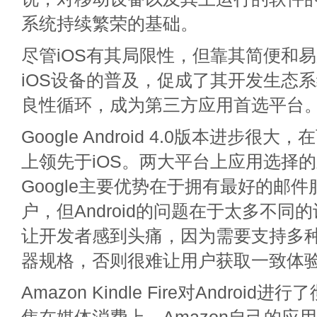
系统持续繁荣的基础。
尽管iOS有其局限性，但靠其简便和
iOS设备的普及，促成了其开发生态
良性循环，成为第三方应用首选平台
Google Android 4.0版本进步很
上领先于iOS。两大平台上应用选择
Google主要优势在于拥有最好的邮
户，但Android的问题在于太多不同
让开发者感到头痛，因为需要支持多
器规格，否则很难让用户获取一致体
Amazon Kindle Fire对Androi