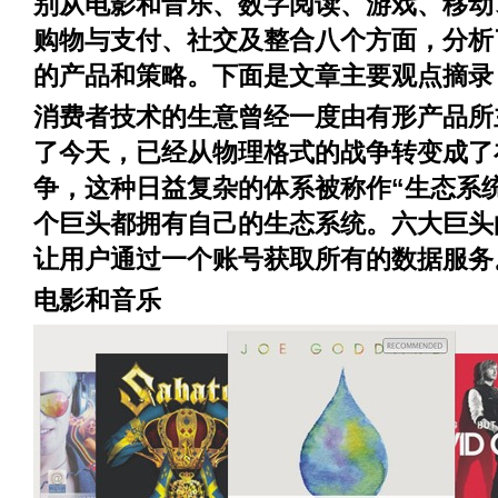
别从电影和音乐、数字阅读、游戏、移动
购物与支付、社交及整合八个方面，分析
的产品和策略。下面是文章主要观点摘录
消费者技术的生意曾经一度由有形产品所
了今天，已经从物理格式的战争转变成了
争，这种日益复杂的体系被称作“生态系
个巨头都拥有自己的生态系统。六大巨头
让用户通过一个账号获取所有的数据服务
电影和音乐