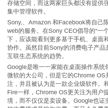
存储空间，而这两家巨头都没有提供
集中管理软件。
Sony,、Amazon 和Facebook将
web的服务。在Sony CEO倡导的“
下，应该能看到更多基于手机、桌面
协作。虽然目前Sony的消费电子产
互联生态系统的趋势。
Google是唯一一家能在桌面操作系统领
微软的大公司，但是它的Chrome O
注，并且被认为是一款企业级软件。和Amaz
Fire一样，Chrome OS更关注为用
境，而不仅仅是卖设备。Google也证实了