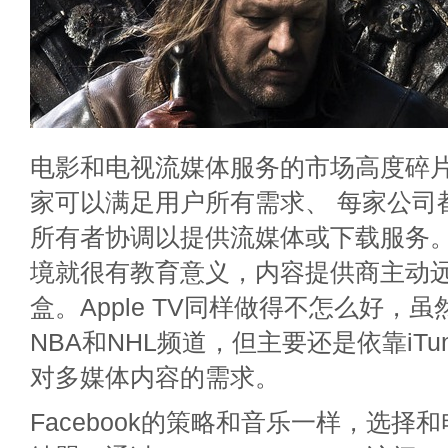
电影和电视流媒体服务的市场高度碎
家可以满足用户所有需求、 每家公司
所有者协调以提供流媒体或下载服务。Go
境就很有教育意义，内容提供商主动远离
盒。Apple TV同样做得不怎么好，虽
NBA和NHL频道，但主要还是依靠iTu
对多媒体内容的需求。
Facebook的策略和音乐一样，选择