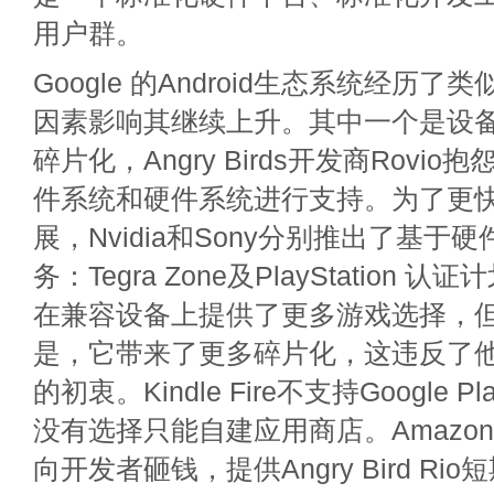
用户群。
Google 的Android生态系统经历
因素影响其继续上升。其中一个是设备
碎片化，Angry Birds开发商Rovi
件系统和硬件系统进行支持。为了更
展，Nvidia和Sony分别推出了基于
务：Tegra Zone及PlayStation
在兼容设备上提供了更多游戏选择，
是，它带来了更多碎片化，这违反了
的初衷。Kindle Fire不支持Google P
没有选择只能自建应用商店。Amazo
向开发者砸钱，提供Angry Bird R