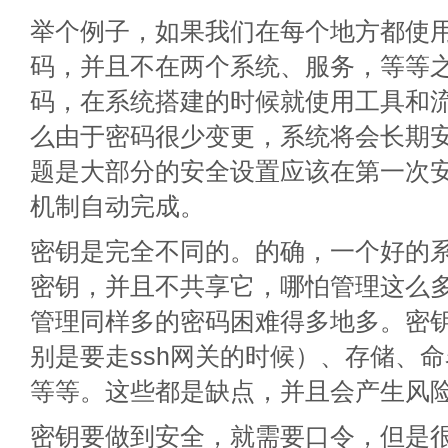
举个例子，如果我们在每个地方都使
码，并且不在两个系统、服务，等等
码，在系统搭建的时候就使用工具和
么由于密码很少变更，系统将会长期
题是大部分的安全设置应该在第一次
机制自动完成。
密钥是完全不同的。的确，一个好的
密钥，并且不共享它，哪怕管理这么
管理同样多的密码困难得多地多。密
别是要走ssh网关的时候）、存储、
等等。这些都是缺点，并且会产生风
密钥要做到安全，就需要口令，但是