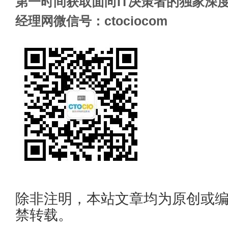
第一时间获取面向IT决策者的独家深度
经理网微信号：ctociocom
除非注明，本站文章均为原创或
禁转载。