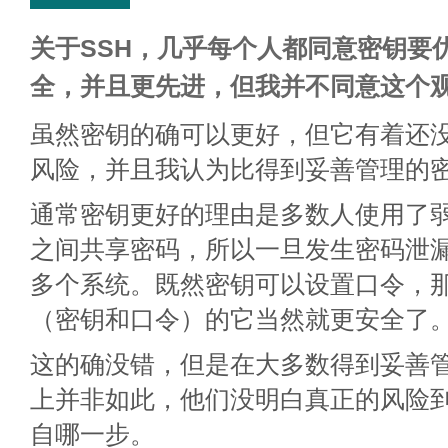
关于SSH，几乎每个人都同意密钥要
全，并且更先进，但我并不同意这个
虽然密钥的确可以更好，但它有着还
风险，并且我认为比得到妥善管理的
通常密钥更好的理由是多数人使用了
之间共享密码，所以一旦发生密码泄
多个系统。既然密钥可以设置口令，
（密钥和口令）的它当然就更安全了
这的确没错，但是在大多数得到妥善
上并非如此，他们没明白真正的风险
自哪一步。