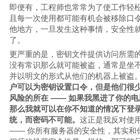
即便有，工程师也常常为了使工作轻
且每一次使用都可能有机会被移除口
他地方，一旦发生这种事情，安全性
了。
更严重的是，密钥文件提供访问所需
没有常识那么就可能被盗，通常是坐
并以明文的形式从他们的机器上被盗
户可以为密钥设置口令，但是他们很
风险的所在 —— 如果我黑进了你的电
那么我就可以在你不知道的情况下登
统，而密码不可能。
这正是我反对使
—— 你所有服务器的安全性，其实和