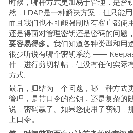
时候，哪种方式更加易于管理，是密
然，LDAP是一种解决方案，但只能
而且我们也不可能强制所有客户都使用
还是得面对管理密钥还是密码的问题
要容易得多。
我们知道各种类型和用
很少听说有哪个密钥系统 —— Keep
件，进行剪切粘帖，但没有任何实际
方式。
最后，归结为一个问题，哪一种方式
管理，是带口令的密钥，还是复杂的
说，密码赢了。如果您使用了密钥，
上口令。