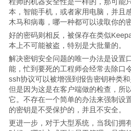
程师的机器安全性是一样的，那可能
本，智能手机，或者家用电脑，并且
木马和病毒，哪一种都可以读取你的
好的密码则相反，被保存在类似Keep
本上不可能被盗，特别是大批量的。
解决密钥安全问题的唯一办法是设置
能，忙到要死的工程师会经常去除口
ssh协议可以被增强到报告密钥种类
但是因为这是在客户端做的检查，所
它。不存在一个简单的办法来强制设
的密钥是不受保护的，并且不安全。
更进一步，对于大型系统，当我们拥有5