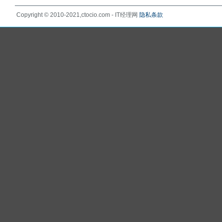
Copyright © 2010-2021,ctocio.com - IT经理网
隐私条款