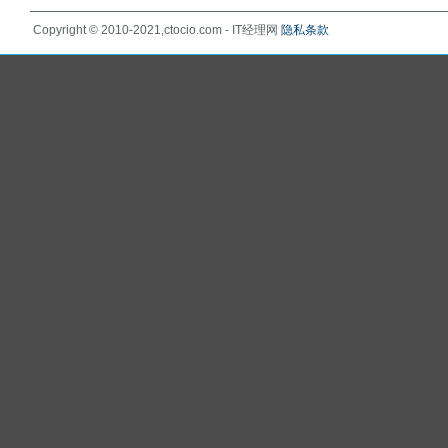
Copyright © 2010-2021,ctocio.com - IT经理网
隐私条款