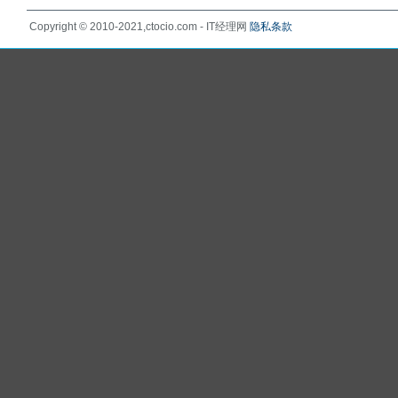
Copyright © 2010-2021,ctocio.com - IT经理网
隐私条款