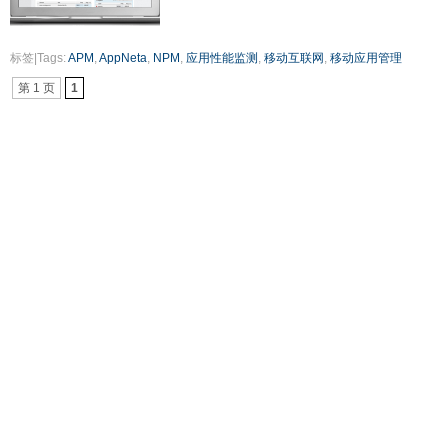
标签|Tags:
APM
,
AppNeta
,
NPM
,
应用性能监测
,
移动互联网
,
移动应用管理
第 1 页
1