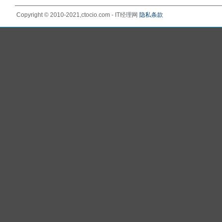
Copyright © 2010-2021,ctocio.com - IT经理网
隐私条款