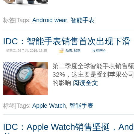
标签|Tags:
Android wear
,
智能手表
IDC：智能手表销售首次出现下滑
星期二, 26 7 月, 2016, 16:35
动态
,
移动
没有评论
第二季度全球智能手表销售额
32%，这主要是受到苹果公司Ap
的影响
阅读全文
标签|Tags:
Apple Watch
,
智能手表
IDC：Apple Watch销售坚挺，And