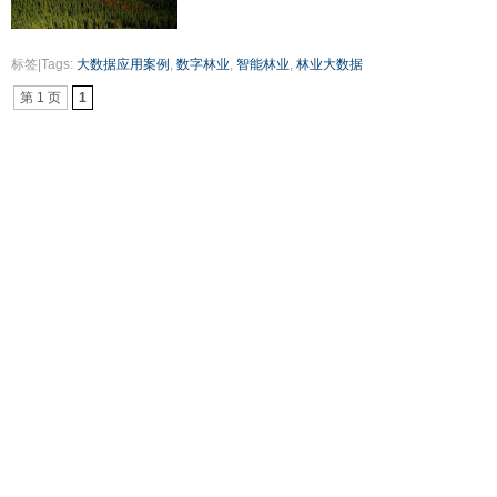
标签|Tags:
大数据应用案例
,
数字林业
,
智能林业
,
林业大数据
第 1 页
1