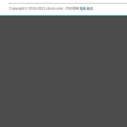
Copyright © 2010-2021,ctocio.com - IT经理网
隐私条款