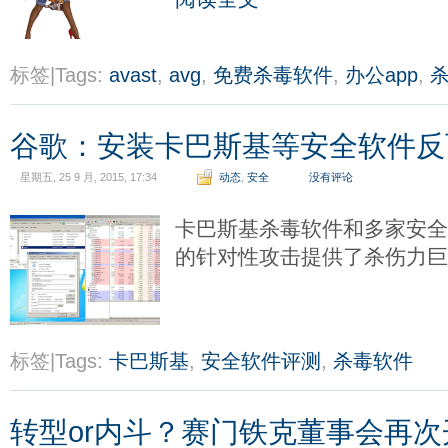
标签|Tags:
avast
,
avg
,
免费杀毒软件
,
办公app
,
谷歌：安装卡巴斯基等安全软件反
星期五, 25 9 月, 2015, 17:34
动态
,
安全
没有评论
卡巴斯基杀毒软件和多家安
的针对性攻击提供了杀伤力
标签|Tags:
卡巴斯基
,
安全软件评测
,
杀毒软件
转型or内斗？赛门铁克董事会再