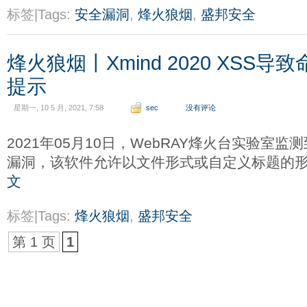
标签|Tags:
安全漏洞
,
烽火狼烟
,
盛邦安全
烽火狼烟丨Xmind 2020 XSS
提示
星期一, 10 5 月, 2021, 7:58
sec
没有评论
2021年05月10日，WebRAY烽火台实验室监测到X
漏洞，该软件允许以文件形式或自定义标题的
文
标签|Tags:
烽火狼烟
,
盛邦安全
第 1 页
1