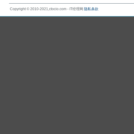
Copyright © 2010-2021,ctocio.com - IT经理网
隐私条款