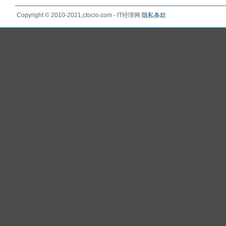
Copyright © 2010-2021,ctocio.com - IT经理网
隐私条款