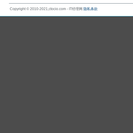
Copyright © 2010-2021,ctocio.com - IT经理网
隐私条款