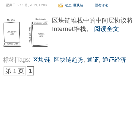
星期日, 27 1 月, 2019, 17:08
动态
,
区块链
没有评论
区块链堆栈中的中间层协议将
Internet堆栈。
阅读全文
标签|Tags:
区块链
,
区块链趋势
,
通证
,
通证经济
第 1 页
1