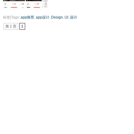
标签|Tags:
app推荐
,
app设计
,
Design
,
UI
,
设计
第 1 页
1