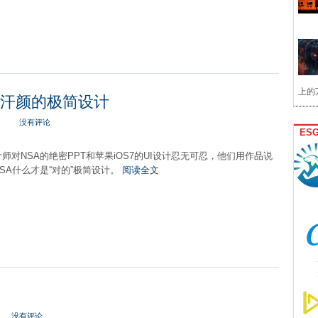
上的
A汗颜的极简设计
没有评论
ES
师对NSA的绝密PPT和苹果iOS7的UI设计忍无可忍，他们用作品说
SA什么才是“对的”极简设计。
阅读全文
没有评论