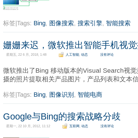
标签|Tags:
Bing
,
图像搜索
,
搜索引擎
,
智能搜索
姗姗来迟，微软推出智能手机视觉
星期五, 22 6 月, 2018, 1:48
人工智能
,
动态
没有评论
微软推出了Bing 移动版本的Visual Searc
摄的照片提取相关产品图片，产品列表和文本
标签|Tags:
Bing
,
图像识别
,
智能电商
Google与Bing的搜索战略分歧
星期一, 22 10 月, 2012, 11:12
互联网
,
动态
没有评论