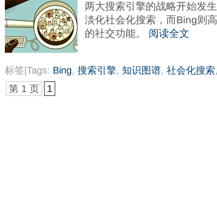
两大搜索引擎的战略开始发生分
淡化社会化搜索，而Bing则
的社交功能。
阅读全文
标签|Tags:
Bing
,
搜索引擎
,
知识图谱
,
社会化搜索
第 1 页
1