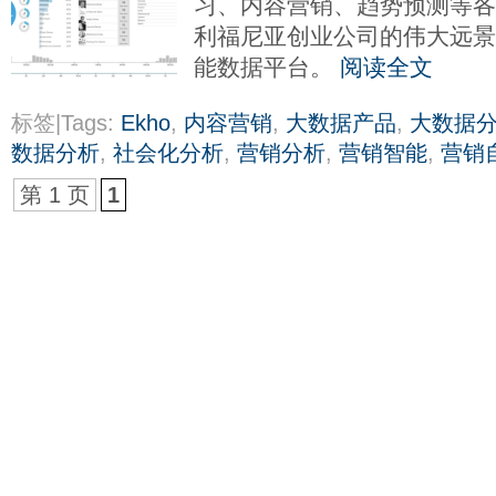
习、内容营销、趋势预测等各
利福尼亚创业公司的伟大远
能数据平台。
阅读全文
标签|Tags:
Ekho
,
内容营销
,
大数据产品
,
大数据
数据分析
,
社会化分析
,
营销分析
,
营销智能
,
营销
第 1 页
1