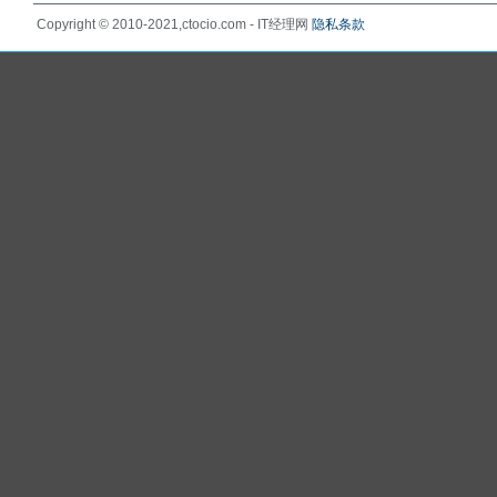
Copyright © 2010-2021,ctocio.com - IT经理网
隐私条款