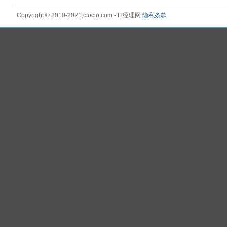
Copyright © 2010-2021,ctocio.com - IT经理网
隐私条款