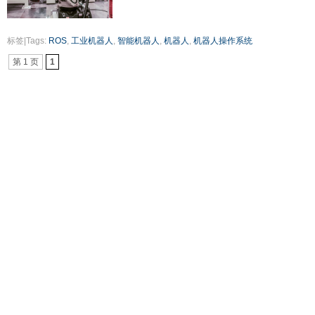
标签|Tags:
ROS
,
工业机器人
,
智能机器人
,
机器人
,
机器人操作系统
第 1 页
1