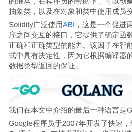
的继承，在程序员的帮助下，可以创
抽象类，以及在对象和类中使用成员
Solidity广泛使用
ABI
，这是一个促进
序之间交互的接口，它提供了确定函
正确和正确类型的能力。该因子在智
式中具有决定性，因为它根据编译器
数据类型返回的保证。
我们在本文中介绍的最后一种语言是Gol
Google程序员于2007年开发了快