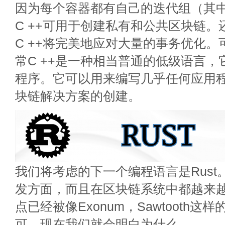
因为每个容器都有自己的迭代组（其中
C ++可用于创建私有和公共区块链
C ++将完美地应对大量的事务优化
常C ++是一种相当普通的低级语言
程序。它可以用来编写几乎任何应用
块链解决方案的创建。
我们将考虑的下一个编程语言是Rust
发方面，而且在区块链系统中都越来
点已经被像Exonum，Sawtooth
可，现在我们就会明白为什么。