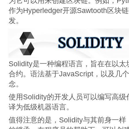
为它可以用来创建区块链。例如，Pyt
作为Hyperledger开源Sawtooth
发。
Solidity是一种编程语言，旨在在
合约。语法基于JavaScript，以及几个C
念。
使用Solidity的开发人员可以编写
译为低级机器语言。
值得注意的是，Solidity与其前身