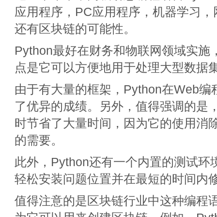
应用程序，PC应用程序，机器学习，
还有区块链的可能性。
Python最好在财务和物联网领域实
点是它可以方便地用于处理大型数据
由于有大量的框架，Python在Web
了优异的成绩。另外，值得强调的是，在
时节省了大量时间，因为它的使用消
的需要。
此外，Python还有一个内置的测试
轻松安装问题位置并在最短的时间内
值得注意的是区块链行业中这种编程