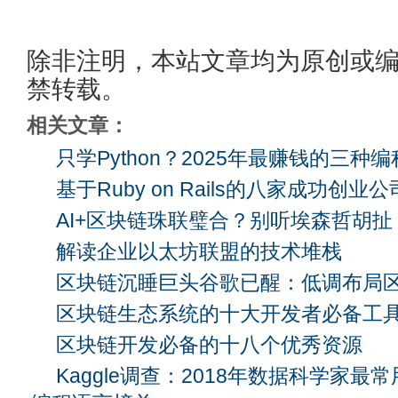
除非注明，本站文章均为原创或
禁转载。
相关文章：
只学Python？2025年最赚钱的三种
基于Ruby on Rails的八家成功创业公
AI+区块链珠联璧合？别听埃森哲胡扯
解读企业以太坊联盟的技术堆栈
区块链沉睡巨头谷歌已醒：低调布局
区块链生态系统的十大开发者必备工
区块链开发必备的十八个优秀资源
Kaggle调查：2018年数据科学家