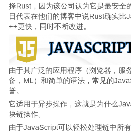
择Rust，因为该公司认为它是最安全
目代表在他们的博客中说Rust确实比Ja
++更快，同时不断改进。
由于其广泛的应用程序（浏览器，服
备，ML）和简单的语法，常见的JavaS
誉。
它适用于异步操作，这就是为什么JavaS
块链操作。
由于JavaScript可以轻松处理链中