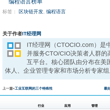
编程语言榜单
标签：
区块链开发
,
编程语言
关于作者
IT经理网
IT经理网（CTOCIO.com
并服务CTO/CIO决策者人群的
互平台。核心团队由分布在美国
体人、企业管理专家和市场分析专家组
上一篇«
工业互联网的三个特殊性
最
行业
应用
管理