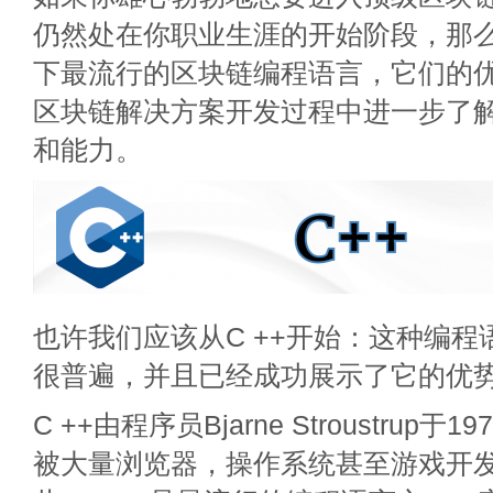
仍然处在你职业生涯的开始阶段，那
下最流行的区块链编程语言，它们的
区块链解决方案开发过程中进一步了
和能力。
也许我们应该从C ++开始：这种编
很普遍，并且已经成功展示了它的优
C ++由程序员Bjarne Stroustrup
被大量浏览器，操作系统甚至游戏开