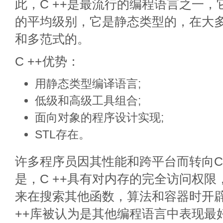
此，C ++是最流行的编程语言之一
的平均级别，它是静态类型的，在大
和多范式的。
C ++优势：
用静态类型编译语言;
低级和高级工具组合;
面向对象的程序设计实现;
STL存在。
许多程序员因其性能和跨平台而转向C
是，C ++具有对内存的完全访问权限
来在搜索其他函数，算法和容器时开
++库被认为是其他编程语言中表现最好