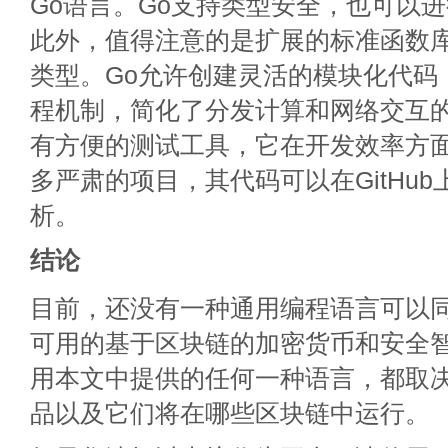
Go语言。Go支持类型安全，也可以
此外，值得注意的是扩展的标准函数
类型。Go允许创建灵活的模块化代码
程机制，简化了分发计算和网络交互的过
有方便的测试工具，它在开发效率方
多严肃的项目，其代码可以在GitHu
析。
结论
目前，还没有一种通用编程语言可以
可用的基于区块链的加密货币和安全
用本文中提供的任何一种语言，都取
品以及它们将在哪些区块链中运行。