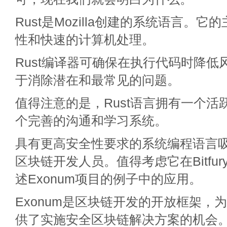
Rust是Mozilla创建的系统语言。
性和快速的计算机处理。
Rust编译器可确保在执行代码时降低
于消除潜在和最常见的问题。
值得注意的是，Rust语言拥有一个活
个完善的沟通和学习系统。
具有更高安全性要求的系统编程语言
区块链开发人员。值得考虑它在Bitfury
述Exonum项目的例子中的应用。
Exonum是区块链开发的开放框架，
供了实施安全区块链解决方案的机会。E