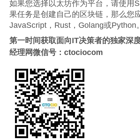
如果您选择以太坊作为平台，请使用Sol
果任务是创建自己的区块链，那么您应该
JavaScript，Rust，Golang或Python
第一时间获取面向IT决策者的独家深度
经理网微信号：ctociocom