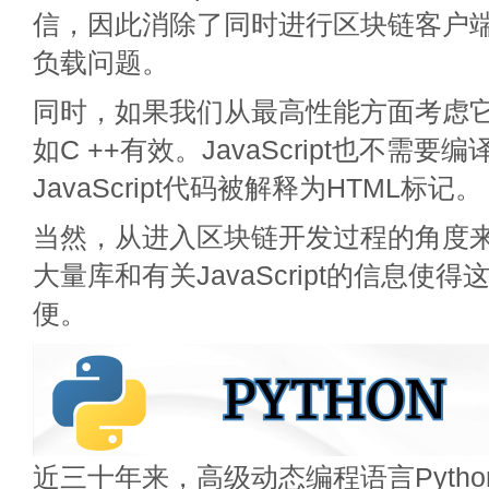
信，因此消除了同时进行区块链客户
负载问题。
同时，如果我们从最高性能方面考虑它，Ja
如C ++有效。JavaScript也不需
JavaScript代码被解释为HTML标记。
当然，从进入区块链开发过程的角度
大量库和有关JavaScript的信息使
便。
近三十年来，高级动态编程语言Pytho