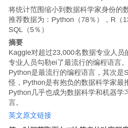
将统计范围缩小到数据科学家身份的
推荐数据为：Python（78％），R（
SQL（5％）
摘要
Kaggle对超过23,000名数据专业
专业人员勾勒ei了最流行的编程语言
Python是最流行的编程语言，其次是S
怪，Python是有抱负的数据科学家
Python几乎也成为数据科学和机器
言。
英文原文链接