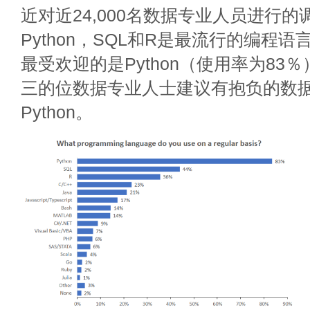
近对近24,000名数据专业人员进行的
Python，SQL和R是最流行的编程
最受欢迎的是Python（使用率为83
三的位数据专业人士建议有抱负的数
Python。