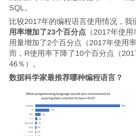
SQL。
比较2017年的编程语言使用情况，我
用率增加了23个百分点
（2017年使用
用量增加了2个百分点（2017年使用
而，R使用率下降了10个百分点（20
46％）。
数据科学家最推荐哪种编程语言？