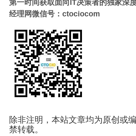
第一时间获取面向IT决策者的独家深度
经理网微信号：ctociocom
除非注明，本站文章均为原创或
禁转载。