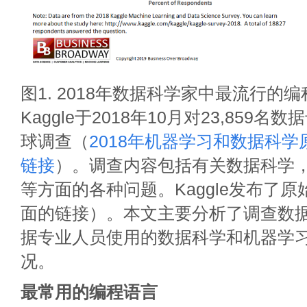
图1. 2018年数据科学家中最流行的
Kaggle于2018年10月对23,859
球调查（
2018年机器学习和数据科
链接
）。调查内容包括有关数据科学
等方面的各种问题。Kaggle发布了
面的链接）。本文主要分析了调查数据
据专业人员使用的数据科学和机器学
况。
最常用的编程语言