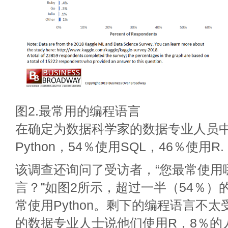
图2.最常用的编程语言
在确定为数据科学家的数据专业人员中
Python，54％使用SQL，46％使用R.
该调查还询问了受访者，“您最常使用
言？”如图2所示，超过一半（54％）
常使用Python。剩下的编程语言不太
的数据专业人士说他们使用R，8％的