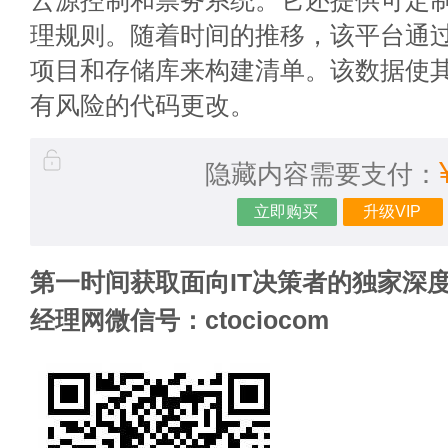
云源控制和票务系统。它还提供可定
理规则。随着时间的推移，该平台通过
项目和存储库来构建清单。该数据使
有风险的代码更改。
隐藏内容需要支付：
立即购买
升级VIP
第一时间获取面向IT决策者的独家深度
经理网微信号：ctociocom