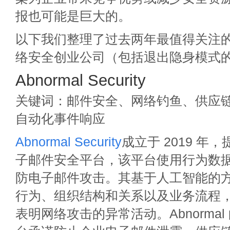
报也可能是巨大的。
以下我们整理了过去两年最值得关注的
络安全创业公司（包括退出隐身模式
Abnormal Security
关键词：邮件安全、网络钓鱼、供应
自动化事件响应
Abnormal Security
成立于 2019 年
子邮件安全平台，该平台使用行为数
防电子邮件攻击。其基于人工智能的
行为、组织结构和关系以及业务流程
表明网络攻击的异常活动。Abnorma