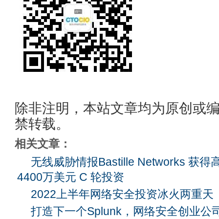
除非注明，本站文章均为原创或
禁转载。
相关文章：
无线威胁情报Bastille Networks
4400万美元 C 轮投资
2022上半年网络安全投资冰火两重天
打造下一个Splunk，网络安全创业公司