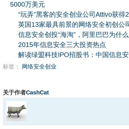
5000万美元
“玩弄”黑客的安全创业公司Attivo获得
英国13家最具前景的网络安全初创公
信息安全创投“海淘”，阿里巴巴为什
2015年信息安全三大投资热点
解读绿盟科技IPO招股书：中国信息
标签：
网络安全创业
关于作者
CashCat