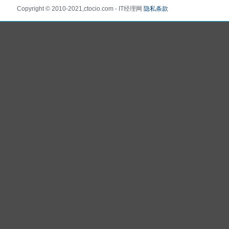
Copyright © 2010-2021,ctocio.com - IT经理网
隐私条款