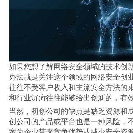
如果您想了解网络安全领域的技术创
办法就是关注这个领域的网络安全创
往往不受客户收入和主流安全方法的束
和行业沉疴往往能够给出创新的，有
当然，初创公司的缺点是缺乏资源和
创公司的产品或平台也是一种风险，
案为企业带来竞争优势或减少安全资