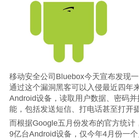
移动安全公司Bluebox今天宣布发现一个
通过这个漏洞黑客可以入侵最近四年
Android设备，读取用户数据、密码
能，包括发送短信、打电话甚至打开
而根据Google五月份发布的官方统
9亿台Android设备，仅今年4月份一个月