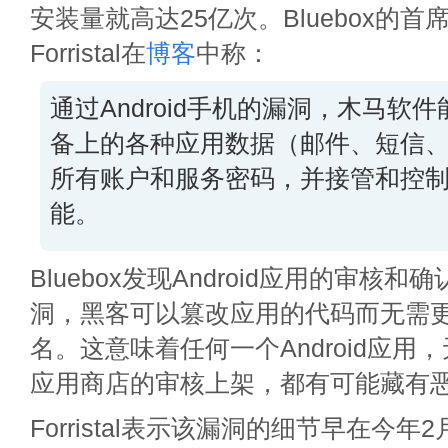
安装量就高达25亿次。Bluebox的首席
Forristal在
博客
中称：
通过Android手机的漏洞，木马软
备上的各种应用数据（邮件、短信
所有账户和服务密码，并接管和控
能。
Bluebox发现Android应用的审核
洞，黑客可以篡改应用的代码而无需
名。这意味着任何一个Android应用
应用商店的审核上架，都有可能藏有
Forristal表示该漏洞的细节早在今