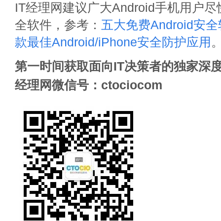
IT经理网建议广大Android手机用户尽快
全软件，参考：
五大免费Android安
款最佳Android/iPhone安全防护应用
第一时间获取面向IT决策者的独家深度
经理网微信号：ctociocom