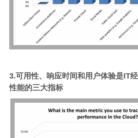
3.可用性、响应时间和用户体验是IT
性能的三大指标