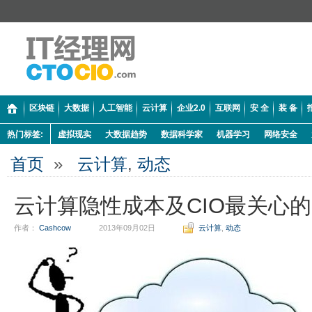
区块链
大数据
人工智能
云计算
企业2.0
互联网
安 全
装 备
热门标签:
虚拟现实
大数据趋势
数据科学家
机器学习
网络安全
首页
»
云计算
,
动态
云计算隐性成本及CIO最关心
作者：
Cashcow
2013年09月02日
云计算
,
动态