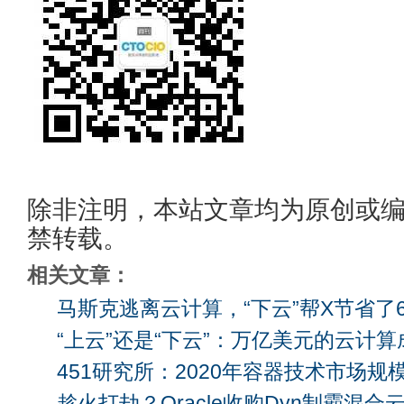
除非注明，本站文章均为原创或
禁转载。
相关文章：
马斯克逃离云计算，“下云”帮X节省了
“上云”还是“下云”：万亿美元的云计
451研究所：2020年容器技术市场规
趁火打劫？Oracle收购Dyn制霸混合