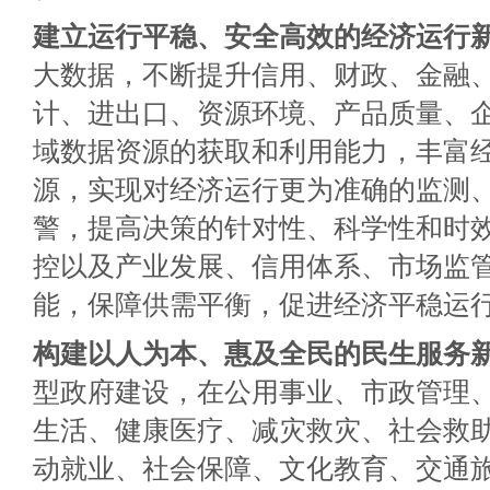
建立运行平稳、安全高效的经济运行
大数据，不断提升信用、财政、金融
计、进出口、资源环境、产品质量、企
域数据资源的获取和利用能力，丰富
源，实现对经济运行更为准确的监测
警，提高决策的针对性、科学性和时效
控以及产业发展、信用体系、市场监
能，保障供需平衡，促进经济平稳运
构建以人为本、惠及全民的民生服务
型政府建设，在公用事业、市政管理
生活、健康医疗、减灾救灾、社会救助
动就业、社会保障、文化教育、交通