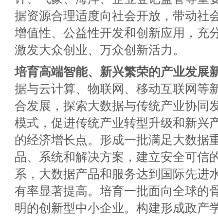
据资源合理适度向社会开放，带动社
增值性、公益性开发和创新应用，充
激发大众创业、万众创新活力。
培育高端智能、新兴繁荣的产业发展
据与云计算、物联网、移动互联网等
合发展，探索大数据与传统产业协同发
模式，促进传统产业转型升级和新兴
的经济增长点。形成一批满足大数据
品、系统和解决方案，建立安全可信的
系，大数据产品和服务达到国际先进
有率显著提高。培育一批面向全球的
明的创新型中小企业。构建形成政产学