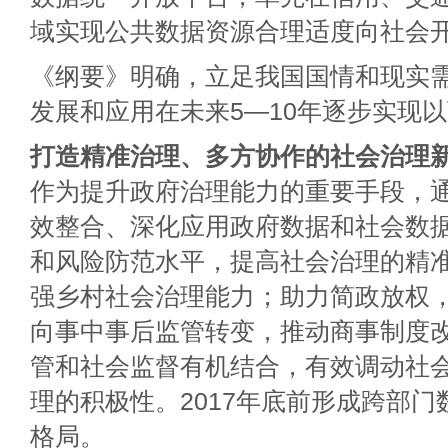
域实现公共数据资源合理适度向社会
《纲要》明确，立足我国国情和现实
发展和应用在未来5—10年逐步实现
打造精准治理、多方协作的社会治理
作为提升政府治理能力的重要手段，
效整合、深化应用政府数据和社会数据
和风险防范水平，提高社会治理的精
强乡村社会治理能力；助力简政放权
向事中事后监管转变，推动商事制度改
管和社会监督有机结合，有效调动社
理的积极性。2017年底前形成跨部
格局。