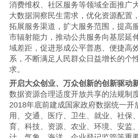
消费维权、社区服务等领域全面推广
大数据洞察民生需求，优化资源配置，
拓展服务渠道，扩大服务范围，提高
市辐射能力，推动公共服务向基层延
域差距，促进形成公平普惠、便捷高效
系，不断满足人民群众日益增长的个
求。
开启大众创业、万众创新的创新驱动
数据资源合理适度开放共享的法规制
2018年底前建成国家政府数据统一开
用、交通、医疗、卫生、就业、社保
育、科技、资源、农业、环境、安监
计、气象、海洋、企业登记监管等重要