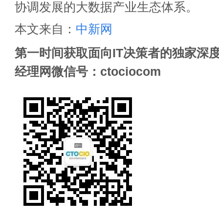
协调发展的大数据产业生态体系。
本文来自：
中新网
第一时间获取面向IT决策者的独家深度
经理网微信号：ctociocom