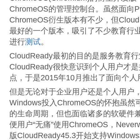
ChromeOS的管理控制台。虽然面向
ChromeOS衍生版本有不少，但Clou
最好的一个版本，吸引了不少教育行
进行
测试
。
CloudReady最初的目的是服务教育
CloudReady很快意识到个人用户
点，于是2015年10月推出了面向个人
但是无论对于企业用户还是个人用户
Windows投入ChromeOS的怀抱
的生命周期，但也面临诸多的软硬件
便用户“无痛”使用ChromeOS，Neve
版CloudReady45.3开始支持Window