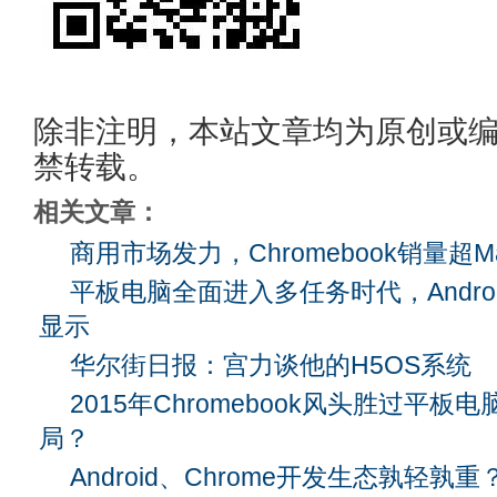
除非注明，本站文章均为原创或
禁转载。
相关文章：
商用市场发力，Chromebook销量超M
平板电脑全面进入多任务时代，Andro
显示
华尔街日报：宫力谈他的H5OS系统
2015年Chromebook风头胜过平
局？
Android、Chrome开发生态孰轻孰重