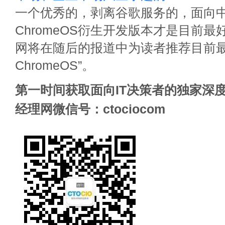
一个优秀的，剥离谷歌服务的，面向
ChromeOS衍生开发版本才是目前最
网将在随后的报道中为读者推荐目前最
ChromeOS”。
第一时间获取面向IT决策者的独家深度
经理网微信号：ctociocom