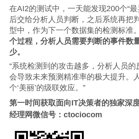
在AI2的测试中，一天能发现200个“
后交给分析人员判断，之后系统再把
型中，作为下一个数据集的检测标准
个过程，分析人员需要判断的事件数
少。
“系统检测到的攻击越多，分析人员的
会导致未来预测精准率的极大提升。
个‘美丽’的级联效应。”
第一时间获取面向IT决策者的独家深度
经理网微信号：ctociocom