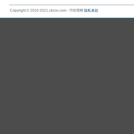
Copyright © 2010-2021,ctocio.com - IT经理网
隐私条款