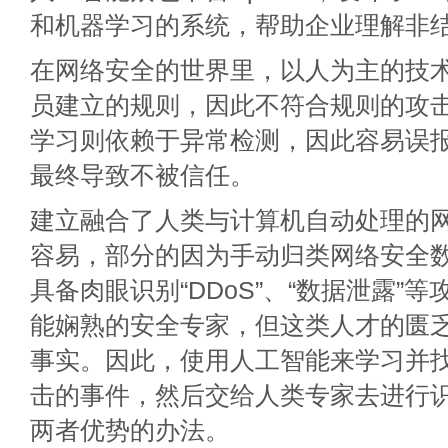
和机器学习的系统，帮助企业理解非
在网络安全的世界里，以人为主的技
员建立的规则，因此不符合规则的攻
学习则依赖于异常检测，因此容易误报
最终导致不被信任。
建立融合了人类与计算机自动处理的
容易，部分的因为手动归类网络安全
具备肉眼识别“DDoS”、“数据泄露”
能娴熟的安全专家，但这类人才的匮
事实。因此，使用人工智能来学习并
击的事件，然后交给人类专家去进行
两者优势的办法。