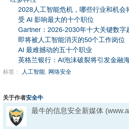
2028人工智能危机，哪些行业和机会
受 AI 影响最大的十个职位
Gartner：2026-2030年十大关键数
即将被人工智能消灭的50个工作岗位
AI 最难撼动的五十个职业
英格兰银行：AI泡沫破裂将引发金融
标签：
人工智能
,
网络安全
关于作者
安全牛
最牛的信息安全新媒体 (www.aqn