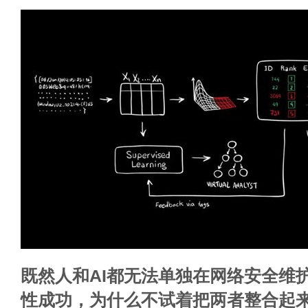
既然人和AI都无法单独在网络安全维
性成功，为什么不试着把两者整合起