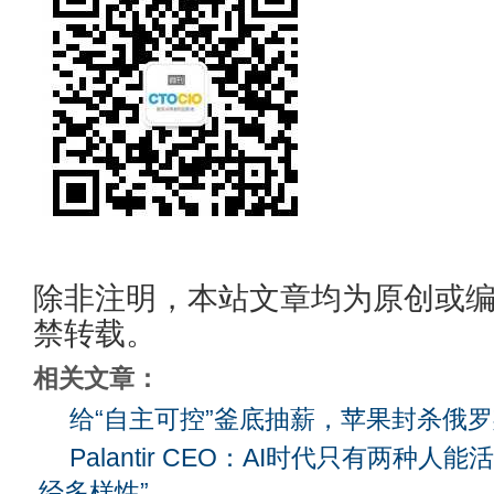
除非注明，本站文章均为原创或
禁转载。
相关文章：
给“自主可控”釜底抽薪，苹果封杀俄
Palantir CEO：AI时代只有两种人
经多样性”