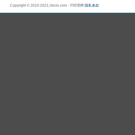
Copyright © 2010-2021,ctocio.com - IT经理网
隐私条款