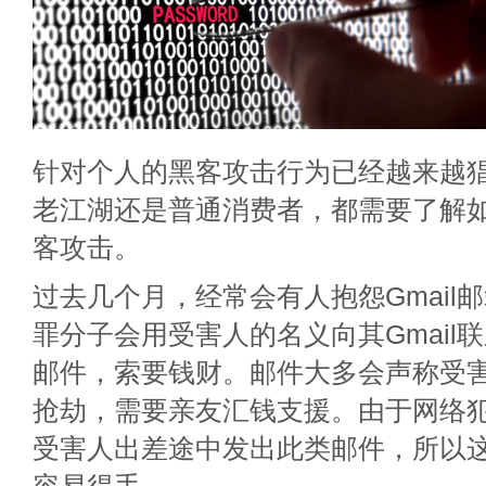
针对个人的黑客攻击行为已经越来越猖
老江湖还是普通消费者，都需要了解
客攻击。
过去几个月，经常会有人抱怨Gmail
罪分子会用受害人的名义向其Gmail
邮件，索要钱财。邮件大多会声称受
抢劫，需要亲友汇钱支援。由于网络
受害人出差途中发出此类邮件，所以