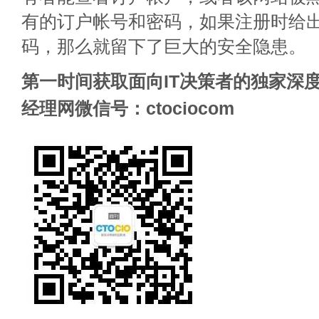
有的订户帐号和密码，如果注册时给
码，那么就留下了巨大的安全隐患。
第一时间获取面向IT决策者的独家深度
经理网微信号：ctociocom