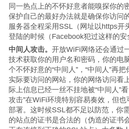
同一热点上的不怀好意者能嗅探你的
保护自己的最好办法就是确保你访问
服务器全程采用SSL（网址以https
登陆的时候（Facebook犯过这样的
中间人攻击。
开放WiFi网络还会通过
技术获取你的用户名和密码，你的电
个不怀好意的“中间人”，“中间人”再
实际要访问的网站，你的网络访问看
际上信息已经一丝不挂地被“中间人”看
攻击”在WiFi环境特别容易奏效，但
部署。这时候SSL都不足以防范，你需
的站点的证书是合法的（伪造的证书