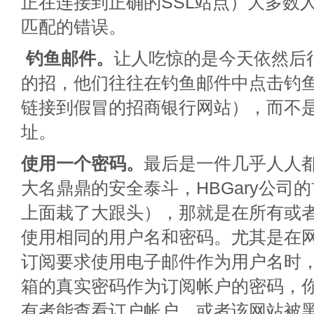
正在连接到正确的SSL站点）大多数
匹配的错误。
钓鱼邮件。
让人吃惊的是今天依然后
的招，他们往往在钓鱼邮件中点击钓
链接到假冒的招商银行网站），而不
址。
使用一个密码。
最后是一件几乎人人
大名鼎鼎的安全泰斗，HBGary公司
上面栽了大跟头），那就是在所有或
使用相同的用户名和密码。尤其是在
订阅要求使用电子邮件作为用户名时
箱的真实密码作为订阅帐户的密码，
有者能查看订户帐户，或者该网站被